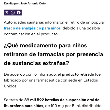
Escrito por:
José Antonio Coto
Autoridades sanitarias informaron el retiro de un popular
frasco de analgésico para niños
, debido a una posible
contaminación en el producto.
¿Qué medicamento para niños
retiraron de farmacias por presencia
de sustancias extrañas?
De acuerdo con lo informado, el
producto retirado
fue
fabricado por una farmacéutica con sede en Estados
Unidos.
Se trata de
89 mil 592 botellas de suspensión oral de
ibuprofeno para niños
, de 100 mg por 5 ml, distribuido