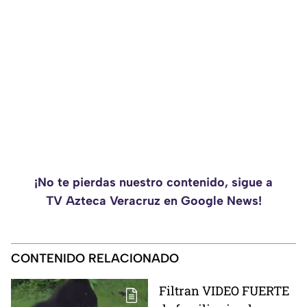
¡No te pierdas nuestro contenido, sigue a
TV Azteca Veracruz en Google News!
CONTENIDO RELACIONADO
Filtran VIDEO FUERTE