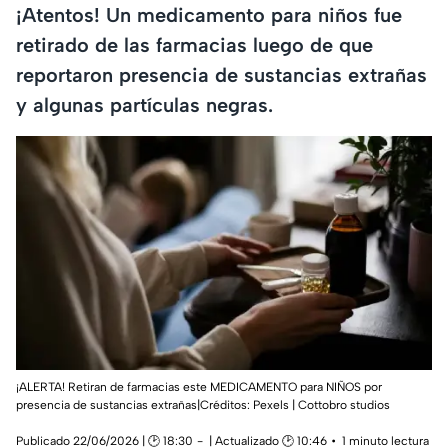
¡Atentos! Un medicamento para niños fue
retirado de las farmacias luego de que
reportaron presencia de sustancias extrañas
y algunas partículas negras.
¡ALERTA! Retiran de farmacias este MEDICAMENTO para NIÑOS por
presencia de sustancias extrañas|Créditos: Pexels | Cottobro studios
Publicado 22/06/2026 | 🕑 18:30
| Actualizado 🕑 10:46
1 minuto lectura