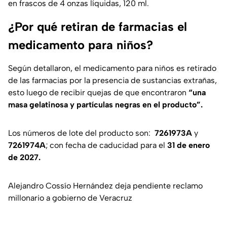
en frascos de 4 onzas líquidas, 120 ml.
¿Por qué retiran de farmacias el
medicamento para niños?
Según detallaron, el medicamento para niños es retirado
de las farmacias por la presencia de sustancias extrañas,
esto luego de recibir quejas de que encontraron
“una
masa gelatinosa y partículas negras en el producto”.
Los números de lote del producto son:
7261973A
y
7261974A
; con fecha de caducidad para el
31 de enero
de 2027.
Alejandro Cossío Hernández deja pendiente reclamo
millonario a gobierno de Veracruz