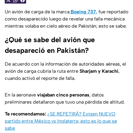
Un avión de carga de la marca
Boeing 737,
fue reportado
como desaparecido luego de revelar una falla mecánica
mientras volaba en cielo aéreo de Pakistán; esto se sabe.
¿Qué se sabe del avión que
desapareció en Pakistán?
De acuerdo con la información de autoridades aéreas, el
avión de carga cubría la ruta entre
Sharjam y Karachi
,
cuando activó el reporte de falla.
En la aeronave
viajaban cinco personas
, datos
preliminares detallaron que tuvo una pérdida de altitud.
Te recomendamos:
¿SE REPETIRÁ? Exigen NUEVO
partido entre México vs Inglaterra; esto es lo que se
sabe