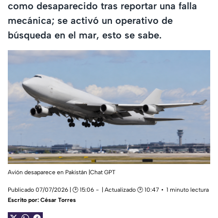
como desaparecido tras reportar una falla
mecánica; se activó un operativo de
búsqueda en el mar, esto se sabe.
Avión desaparece en Pakistán |Chat GPT
Publicado 07/07/2026 | 🕑 15:06
| Actualizado 🕑 10:47
1 minuto lectura
Escrito por:
César Torres