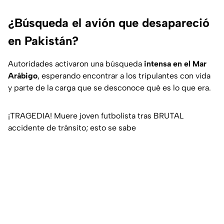
¿Búsqueda el avión que desapareció
en Pakistán?
Autoridades activaron una búsqueda
intensa en el Mar
Arábigo
, esperando encontrar a los tripulantes con vida
y parte de la carga que se desconoce qué es lo que era.
¡TRAGEDIA! Muere joven futbolista tras BRUTAL
accidente de tránsito; esto se sabe