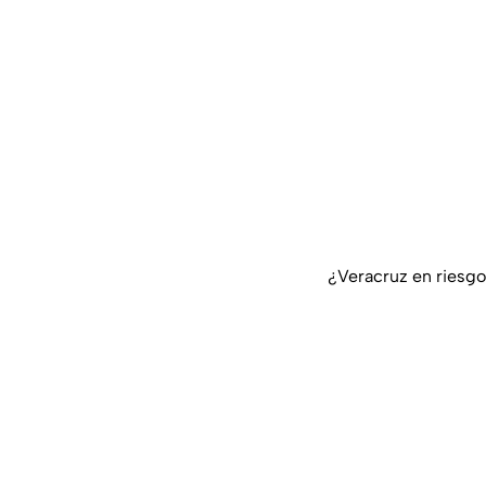
¿Veracruz en riesgo