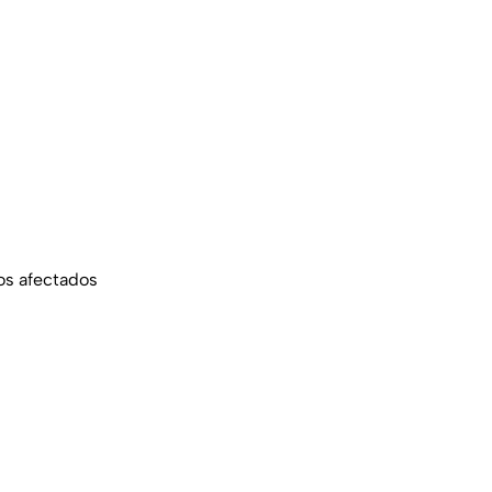
os afectados