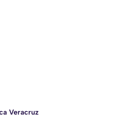
eca Veracruz