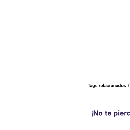
Tags relacionados
¡No te pier