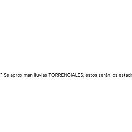
? Se aproximan lluvias TORRENCIALES; estos serán los estad