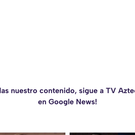
das nuestro contenido, sigue a TV Azt
en Google News!