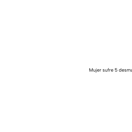
Mujer sufre 5 desma