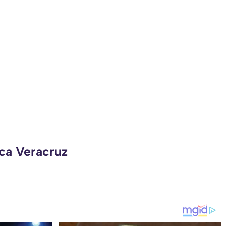
eca Veracruz