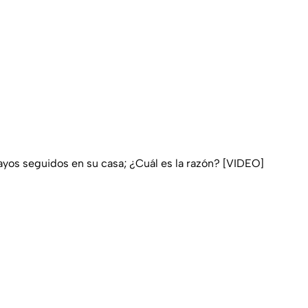
yos seguidos en su casa; ¿Cuál es la razón? [VIDEO]