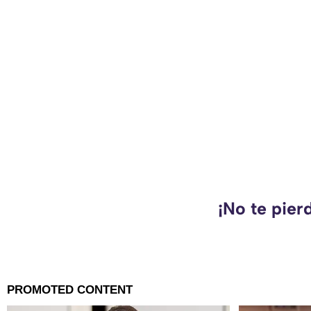
¡No te pier