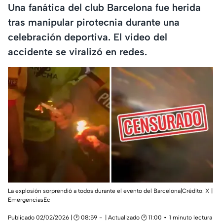
Una fanática del club Barcelona fue herida
tras manipular pirotecnia durante una
celebración deportiva. El video del
accidente se viralizó en redes.
La explosión sorprendió a todos durante el evento del Barcelona|Crédito: X |
EmergenciasEc
Publicado 02/02/2026 | 🕑 08:59
| Actualizado 🕑 11:00
1 minuto lectura