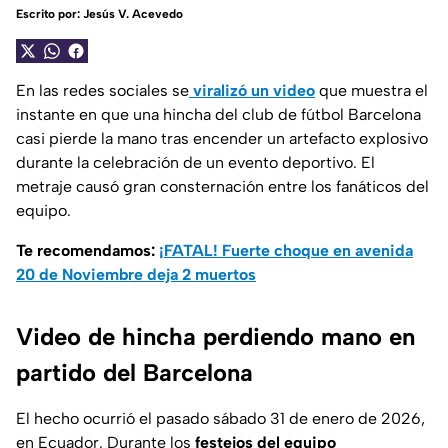
Escrito por:
Jesús V. Acevedo
En las redes sociales se
viralizó un video
que muestra el
instante en que una hincha del club de fútbol Barcelona
casi pierde la mano tras encender un artefacto explosivo
durante la celebración de un evento deportivo. El
metraje causó gran consternación entre los fanáticos del
equipo.
Te recomendamos:
¡FATAL! Fuerte choque en avenida
20 de Noviembre deja 2 muertos
Video de hincha perdiendo mano en
partido del Barcelona
El hecho ocurrió el pasado sábado 31 de enero de 2026,
en Ecuador. Durante los
festejos del equipo