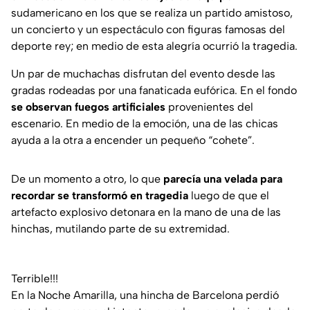
sudamericano en los que se realiza un partido amistoso,
un concierto y un espectáculo con figuras famosas del
deporte rey; en medio de esta alegría ocurrió la tragedia.
Un par de muchachas disfrutan del evento desde las
gradas rodeadas por una fanaticada eufórica. En el fondo
se observan fuegos artificiales
provenientes del
escenario. En medio de la emoción, una de las chicas
ayuda a la otra a encender un pequeño “cohete”.
De un momento a otro, lo que
parecía una velada para
recordar se transformó en tragedia
luego de que el
artefacto explosivo detonara en la mano de una de las
hinchas, mutilando parte de su extremidad.
Terrible!!!
En la Noche Amarilla, una hincha de Barcelona perdió