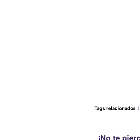
Tags relacionados
¡No te pier