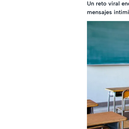
Un reto viral en
mensajes intim