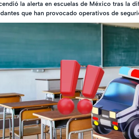
cendió la alerta en escuelas de México tras la di
idantes que han provocado operativos de seguri