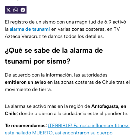
El registro de un sismo con una magnitud de 6.9 activó
la
alarma de tsunami
en varias zonas costeras, en TV
Azteca Veracruz te damos todos los detalles.
¿Qué se sabe de la alarma de
tsunami por sismo?
De acuerdo con la información, las autoridades
emitieron un aviso
en las zonas costeras de Chule tras el
movimiento de tierra.
La alarma se activó más en la región de
Antofagasta, en
Chile
; donde pidieron a la ciudadanía estar al pendiente.
Te recomendamos:
¡TERRIBLE! Famoso influencer fitness
esta hallado MUERTO; así encontraron su cuerpo