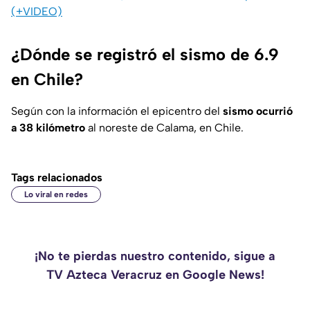
(+VIDEO)
¿Dónde se registró el sismo de 6.9
en Chile?
Según con la información el epicentro del
sismo ocurrió
a 38 kilómetro
al noreste de Calama, en Chile.
Tags relacionados
Lo viral en redes
¡No te pierdas nuestro contenido, sigue a
TV Azteca Veracruz en Google News!