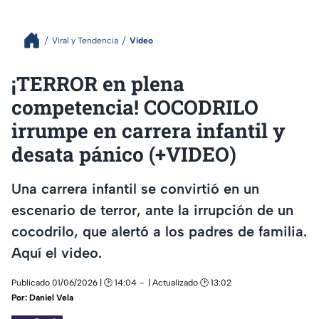
Viral y Tendencia
Video
¡TERROR en plena
competencia! COCODRILO
irrumpe en carrera infantil y
desata pánico (+VIDEO)
Una carrera infantil se convirtió en un
escenario de terror, ante la irrupción de un
cocodrilo, que alertó a los padres de familia.
Aquí el video.
Publicado 01/06/2026 | 🕑 14:04
| Actualizado 🕑 13:02
Por:
Daniel Vela