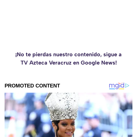
¡No te pierdas nuestro contenido, sigue a
TV Azteca Veracruz en Google News!