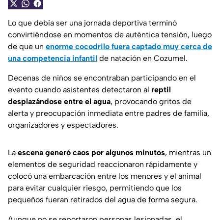
Lo que debía ser una jornada deportiva terminó
convirtiéndose en momentos de auténtica tensión, luego
de que un
enorme cocodrilo fuera captado muy cerca de
una competencia infantil
de natación en Cozumel.
Decenas de niños se encontraban participando en el
evento cuando asistentes detectaron al
reptil
desplazándose entre el agua
, provocando gritos de
alerta y preocupación inmediata entre padres de familia,
organizadores y espectadores.
La
escena generó caos por algunos minutos
, mientras un
elementos de seguridad reaccionaron rápidamente y
colocó una embarcación entre los menores y el animal
para evitar cualquier riesgo, permitiendo que los
pequeños fueran retirados del agua de forma segura.
Aunque no se reportaron personas lesionadas, el