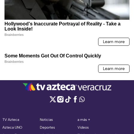
TV Azteca
Noticias
a más +
Azteca UNO
Deportes
Videos