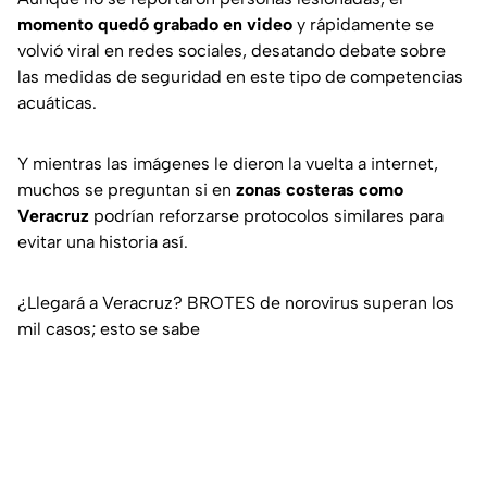
momento quedó grabado en video
y rápidamente se
volvió viral en redes sociales, desatando debate sobre
las medidas de seguridad en este tipo de competencias
acuáticas.
Y mientras las imágenes le dieron la vuelta a internet,
muchos se preguntan si en
zonas costeras como
Veracruz
podrían reforzarse protocolos similares para
evitar una historia así.
¿Llegará a Veracruz? BROTES de norovirus superan los
mil casos; esto se sabe