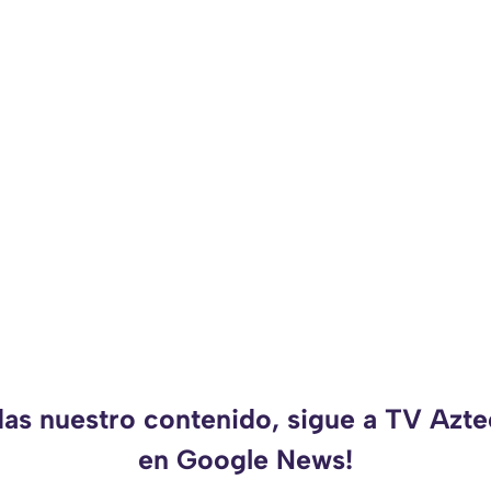
das nuestro contenido, sigue a TV Azt
en Google News!