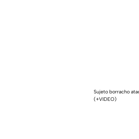
Sujeto borracho ata
(+VIDEO)