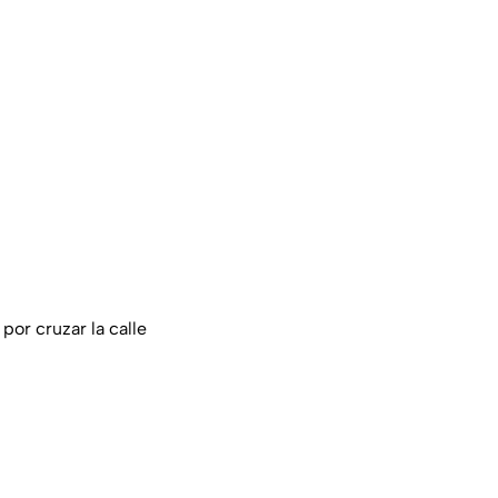
or cruzar la calle