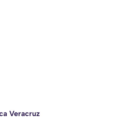
eca Veracruz