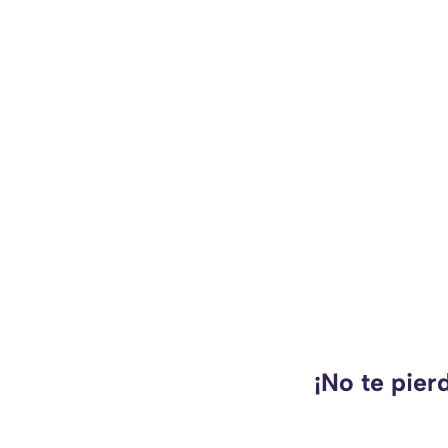
¡No te pier