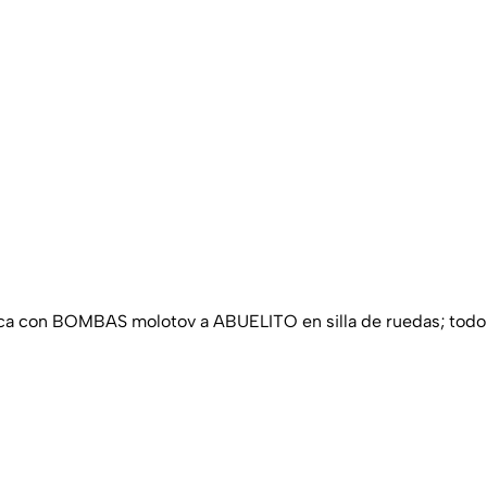
ca con BOMBAS molotov a ABUELITO en silla de ruedas; todo p