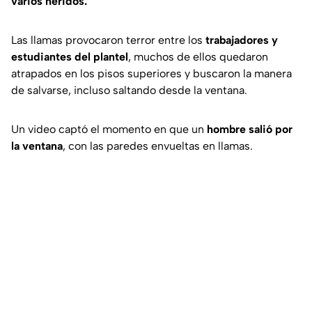
varios heridos.
Las llamas provocaron terror entre los
trabajadores y
estudiantes del plantel
, muchos de ellos quedaron
atrapados en los pisos superiores y buscaron la manera
de salvarse, incluso saltando desde la ventana.
Un video captó el momento en que un
hombre salió por
la ventana
, con las paredes envueltas en llamas.