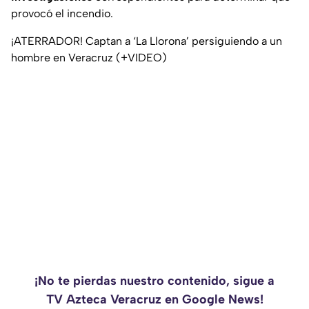
provocó el incendio.
¡ATERRADOR! Captan a ‘La Llorona’ persiguiendo a un
hombre en Veracruz (+VIDEO)
¡No te pierdas nuestro contenido, sigue a
TV Azteca Veracruz en Google News!