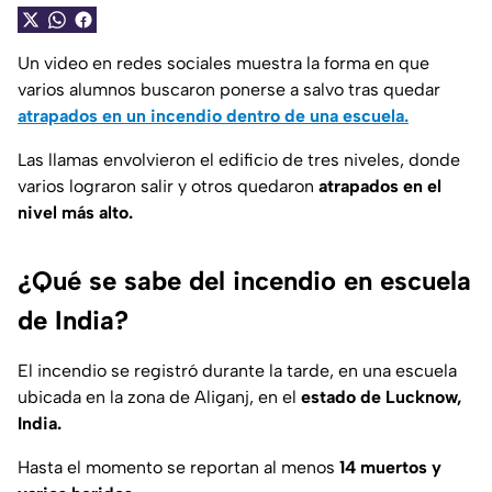
Un video en redes sociales muestra la forma en que
varios alumnos buscaron ponerse a salvo tras quedar
atrapados en un incendio dentro de una escuela.
Las llamas envolvieron el edificio de tres niveles, donde
varios lograron salir y otros quedaron
atrapados en el
nivel más alto.
¿Qué se sabe del incendio en escuela
de India?
El incendio se registró durante la tarde, en una escuela
ubicada en la zona de Aliganj, en el
estado de Lucknow,
India.
Hasta el momento se reportan al menos
14 muertos y