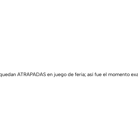
uedan ATRAPADAS en juego de feria; así fue el momento ex