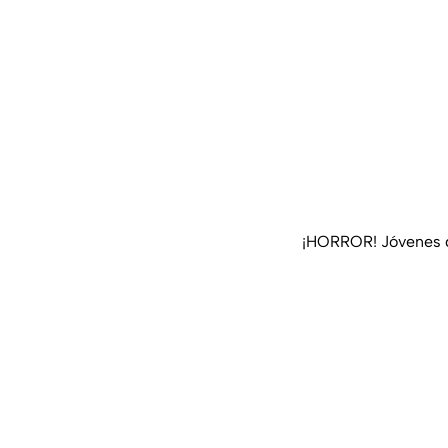
¡HORROR! Jóvenes q