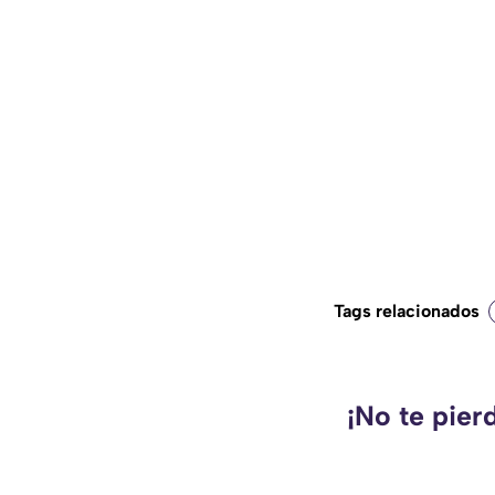
Tags relacionados
¡No te pier