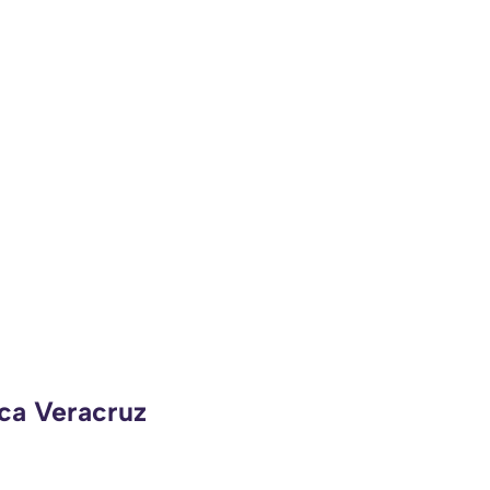
eca Veracruz