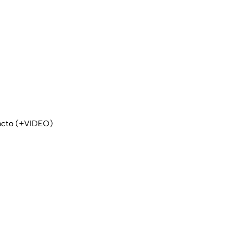
acto (+VIDEO)