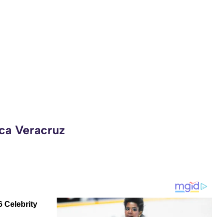
eca Veracruz