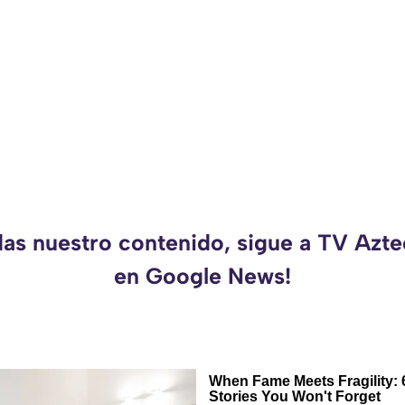
das nuestro contenido, sigue a TV Azt
en Google News!