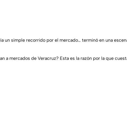
ía un simple recorrido por el mercado… terminó en una escen
an a mercados de Veracruz? Esta es la razón por la que cues