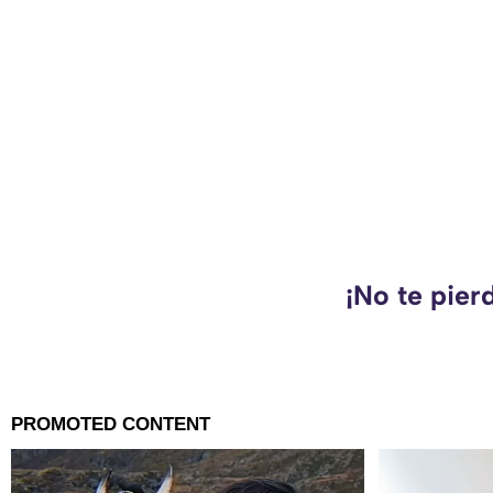
¡No te pier