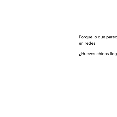
Porque lo que parec
en redes.
¿Huevos chinos lleg