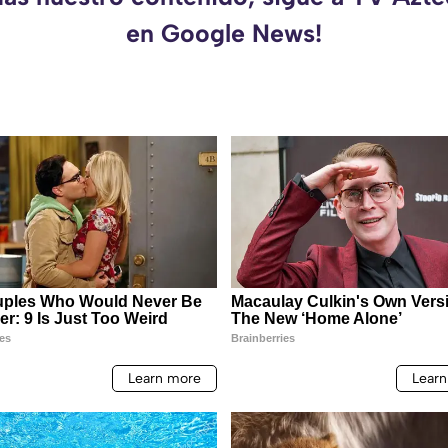
en Google News!