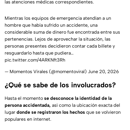
las atenciones médicas correspondientes.
Mientras los equipos de emergencia atendían a un
hombre que había sufrido un accidente, una
considerable suma de dinero fue encontrada entre sus
pertenencias. Lejos de aprovechar la situación, las
personas presentes decidieron contar cada billete y
resguardarlo hasta que pudiera…
pic.twitter.com/4ARKNft3Rh
— Momentos Virales (@momentoviral)
June 20, 2026
¿Qué se sabe de los involucrados?
Hasta el momento
se desconoce la identidad de la
persona accidentada,
así como la ubicación exacta del
lugar
donde se registraron los hechos
que se volvieron
populares en internet.