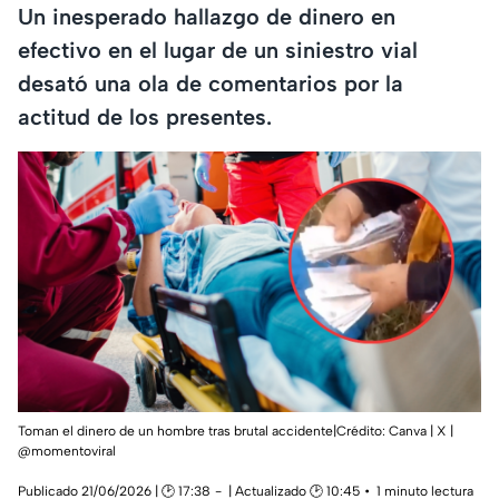
Un inesperado hallazgo de dinero en
efectivo en el lugar de un siniestro vial
desató una ola de comentarios por la
actitud de los presentes.
Toman el dinero de un hombre tras brutal accidente|Crédito: Canva | X |
@momentoviral
Publicado 21/06/2026 | 🕑 17:38
| Actualizado 🕑 10:45
1 minuto lectura