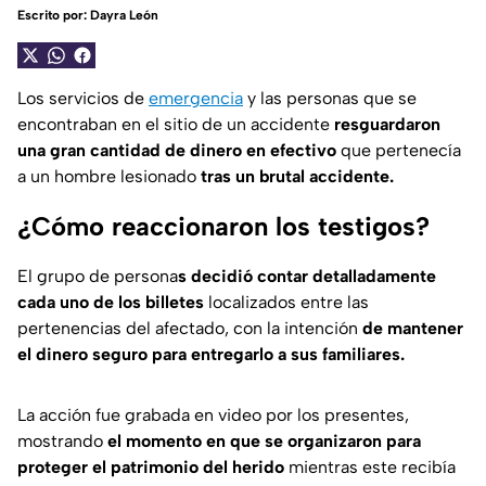
Escrito por:
Dayra León
Los servicios de
emergencia
y las personas que se
encontraban en el sitio de un accidente
resguardaron
una gran cantidad de dinero en efectivo
que pertenecía
a un hombre lesionado
tras un brutal accidente.
¿Cómo reaccionaron los testigos?
El grupo de persona
s decidió contar detalladamente
cada uno de los billetes
localizados entre las
pertenencias del afectado, con la intención
de mantener
el dinero seguro para entregarlo a sus familiares.
La acción fue grabada en video por los presentes,
mostrando
el momento en que se organizaron para
proteger el patrimonio del herido
mientras este recibía