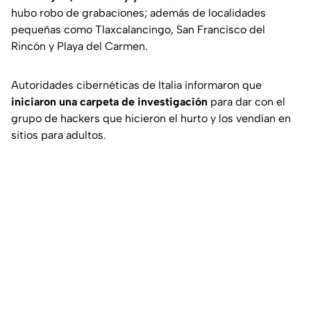
hubo robo de grabaciones; además de localidades
pequeñas como Tlaxcalancingo, San Francisco del
Rincón y Playa del Carmen.
Autoridades cibernéticas de Italia informaron que
iniciaron una carpeta de investigación
para dar con el
grupo de hackers que hicieron el hurto y los vendían en
sitios para adultos.