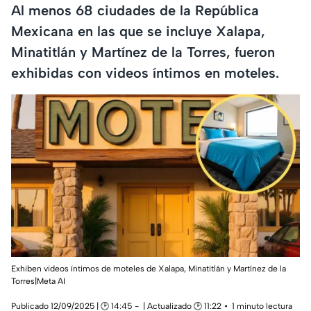
Al menos 68 ciudades de la República
Mexicana en las que se incluye Xalapa,
Minatitlán y Martínez de la Torres, fueron
exhibidas con videos íntimos en moteles.
Exhiben videos íntimos de moteles de Xalapa, Minatitlán y Martínez de la
Torres|Meta AI
Publicado 12/09/2025 | 🕑 14:45
| Actualizado 🕑 11:22
1 minuto lectura