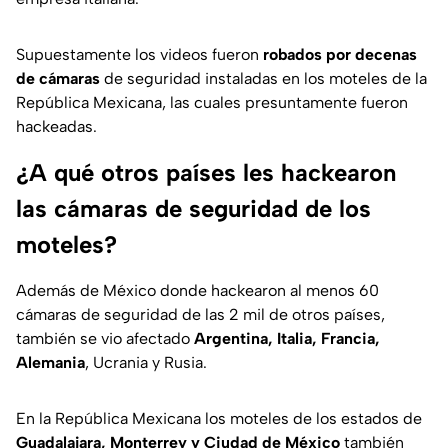
Supuestamente los videos fueron
robados por decenas
de cámaras
de seguridad instaladas en los moteles de la
República Mexicana, las cuales presuntamente fueron
hackeadas.
¿A qué otros países les hackearon
las cámaras de seguridad de los
moteles?
Además de México donde hackearon al menos 60
cámaras de seguridad de las 2 mil de otros países,
también se vio afectado
Argentina, Italia, Francia,
Alemania
, Ucrania y Rusia.
En la República Mexicana los moteles de los estados de
Guadalajara, Monterrey y Ciudad de México
también