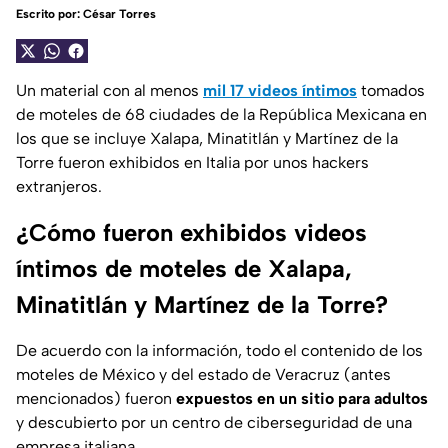
Escrito por:
César Torres
Un material con al menos
mil 17 videos íntimos
tomados
de moteles de 68 ciudades de la República Mexicana en
los que se incluye Xalapa, Minatitlán y Martínez de la
Torre fueron exhibidos en Italia por unos hackers
extranjeros.
¿Cómo fueron exhibidos videos
íntimos de moteles de Xalapa,
Minatitlán y Martínez de la Torre?
De acuerdo con la información, todo el contenido de los
moteles de México y del estado de Veracruz (antes
mencionados) fueron
expuestos en un sitio para adultos
y descubierto por un centro de ciberseguridad de una
empresa italiana.