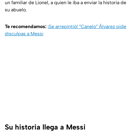
un familiar de Lionel, a quien le iba a enviar la historia de
su abuelo.
Te recomendamos:
¡Se arrepintió! “Canelo” Álvarez pide
disculpas a Messi
Su historia llega a Messi