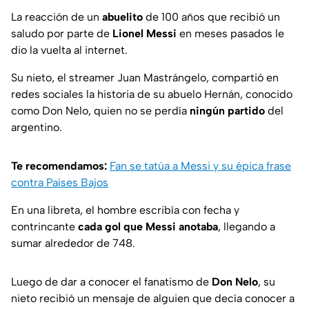
La reacción de un
abuelito
de 100 años que recibió un
saludo por parte de
Lionel Messi
en meses pasados le
dio la vuelta al internet.
Su nieto, el streamer Juan Mastrángelo, compartió en
redes sociales la historia de su abuelo Hernán, conocido
como Don Nelo, quien no se perdía
ningún partido
del
argentino.
Te recomendamos:
Fan se tatúa a Messi y su épica frase
contra Países Bajos
En una libreta, el hombre escribía con fecha y
contrincante
cada gol que Messi anotaba
, llegando a
sumar alrededor de 748.
Luego de dar a conocer el fanatismo de
Don Nelo
, su
nieto recibió un mensaje de alguien que decía conocer a