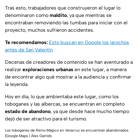
Tras esto, trabajadores que construyeron el lugar lo
denominaron como
maldito
, ya que mientras se
encontraban removiendo las tumbas para iniciar con el
proyecto, muchos sufrieron accidentes.
Te recomendamos:
Esto buscan en Google los jarochos
antes de San Valentín
Decenas de creadores de contenido se han aventurado a
realizar
exploraciones urbanas
en este lugar, a manera
de encontrar algo qué mostrar a la audiencia y confirmar
la leyenda.
Hoy en día, lo que ambientaba este lugar, como los
toboganes y las albercas, se encuentran en completo
estado de abandono
, ya que desde hace mucho tiempo
dejó de ser atractivo para el turismo.
Los toboganes de Reino Mágico en Veracruz se encuentran abandonados.
|Google Maps / Alex Garrido