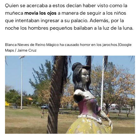
Quien se acercaba a estos decían haber visto como la
muñeca
movía los ojos
a manera de seguir a los niños
que intentaban ingresar a su palacio. Además, por la
noche los hombres pequeños bailaban a la luz de la luna.
Blanca Nieves de Reino Mágico ha causado horror en los jarochos.|Google
Maps / Jaime Cruz