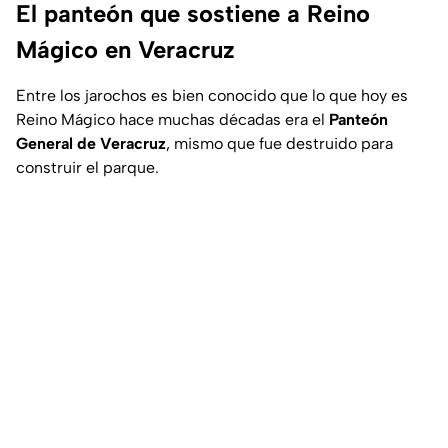
El panteón que sostiene a Reino
Mágico en Veracruz
Entre los jarochos es bien conocido que lo que hoy es
Reino Mágico hace muchas décadas era el
Panteón
General de Veracruz
, mismo que fue destruido para
construir el parque.