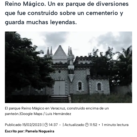
Reino Mágico. Un ex parque de diversiones
que fue construido sobre un cementerio y
guarda muchas leyendas.
El parque Reino Mágico en Veracruz, construido encima de un
panteón.|Google Maps / Luis Hernández
Publicado 15/02/2023 | 🕑 14:37
| Actualizado 🕑 11:52
1 minuto lectura
Escrito por:
Pamela Nogueira