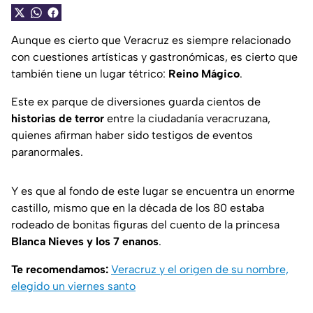
Aunque es cierto que Veracruz es siempre relacionado
con cuestiones artísticas y gastronómicas, es cierto que
también tiene un lugar tétrico:
Reino Mágico
.
Este ex parque de diversiones guarda cientos de
historias de terror
entre la ciudadanía veracruzana,
quienes afirman haber sido testigos de eventos
paranormales.
Y es que al fondo de este lugar se encuentra un enorme
castillo, mismo que en la década de los 80 estaba
rodeado de bonitas figuras del cuento de la princesa
Blanca Nieves y los 7 enanos
.
Te recomendamos:
Veracruz y el origen de su nombre,
elegido un viernes santo