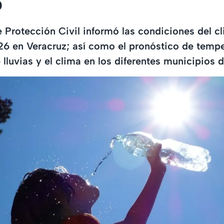
6
e Protección Civil informó las condiciones del c
6 en Veracruz; así como el pronóstico de tempe
lluvias y el clima en los diferentes municipios d