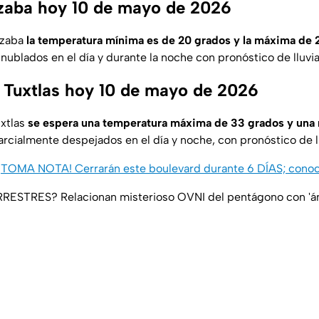
zaba hoy 10 de mayo de 2026
izaba
la temperatura mínima es de 20 grados y la máxima de 
nublados en el día y durante la noche con pronóstico de lluvia
 Tuxtlas hoy 10 de mayo de 2026
uxtlas
se espera una temperatura máxima de 33 grados y una
arcialmente despejados en el día y noche, con pronóstico de ll
¡TOMA NOTA! Cerrarán este boulevard durante 6 DÍAS; conoce
ESTRES? Relacionan misterioso OVNI del pentágono con 'án