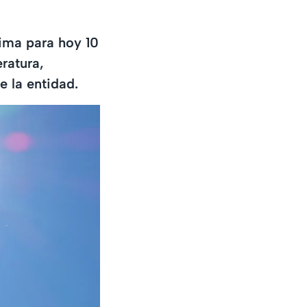
lima para hoy 10
ratura,
e la entidad.