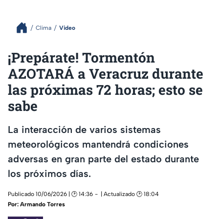
Clima
Video
¡Prepárate! Tormentón
AZOTARÁ a Veracruz durante
las próximas 72 horas; esto se
sabe
La interacción de varios sistemas
meteorológicos mantendrá condiciones
adversas en gran parte del estado durante
los próximos días.
Publicado 10/06/2026 | 🕑 14:36
| Actualizado 🕑 18:04
Por:
Armando Torres