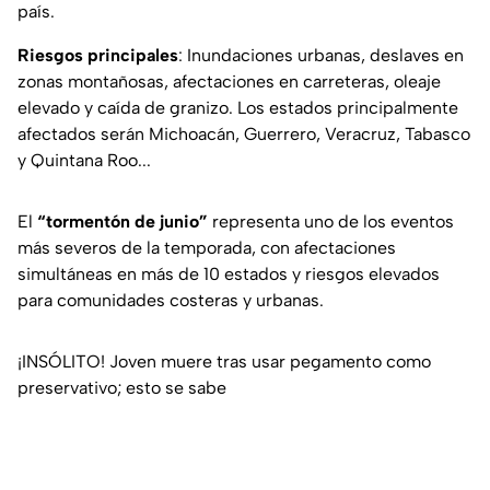
país.
Riesgos principales
: Inundaciones urbanas, deslaves en
zonas montañosas, afectaciones en carreteras, oleaje
elevado y caída de granizo. Los estados principalmente
afectados serán Michoacán, Guerrero, Veracruz, Tabasco
y Quintana Roo...
El
“tormentón de junio”
representa uno de los eventos
más severos de la temporada, con afectaciones
simultáneas en más de 10 estados y riesgos elevados
para comunidades costeras y urbanas.
¡INSÓLITO! Joven muere tras usar pegamento como
preservativo; esto se sabe