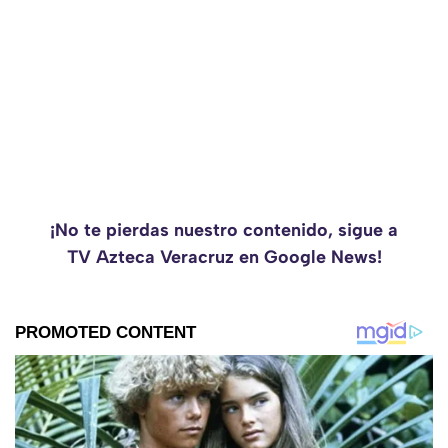
¡No te pierdas nuestro contenido, sigue a
TV Azteca Veracruz en Google News!