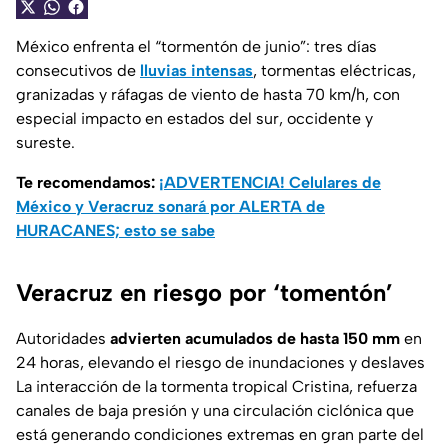
México enfrenta el “tormentón de junio”: tres días
consecutivos de
lluvias intensas
, tormentas eléctricas,
granizadas y ráfagas de viento de hasta 70 km/h, con
especial impacto en estados del sur, occidente y
sureste.
Te recomendamos:
¡ADVERTENCIA! Celulares de
México y Veracruz sonará por ALERTA de
HURACANES; esto se sabe
Veracruz en riesgo por ‘tomentón’
Autoridades
advierten acumulados de hasta 150 mm
en
24 horas, elevando el riesgo de inundaciones y deslaves
La interacción de la tormenta tropical Cristina, refuerza
canales de baja presión y una circulación ciclónica que
está generando condiciones extremas en gran parte del