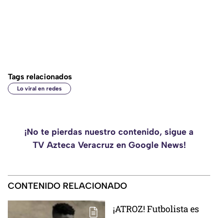
Tags relacionados
Lo viral en redes
¡No te pierdas nuestro contenido, sigue a
TV Azteca Veracruz en Google News!
CONTENIDO RELACIONADO
¡ATROZ! Futbolista es