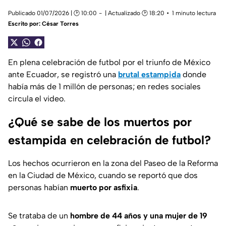
Publicado 01/07/2026 | 🕑 10:00
| Actualizado 🕑 18:20
1 minuto lectura
Escrito por:
César Torres
En plena celebración de futbol por el triunfo de México
ante Ecuador, se registró una
brutal estampida
donde
había más de 1 millón de personas; en redes sociales
circula el video.
¿Qué se sabe de los muertos por
estampida en celebración de futbol?
Los hechos ocurrieron en la zona del Paseo de la Reforma
en la Ciudad de México, cuando se reportó que dos
personas habían
muerto por asfixia
.
Se trataba de un
hombre de 44 años y una mujer de 19