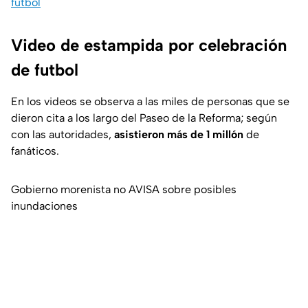
futbol
Video de estampida por celebración
de futbol
En los videos se observa a las miles de personas que se
dieron cita a los largo del Paseo de la Reforma; según
con las autoridades,
asistieron más de 1 millón
de
fanáticos.
Gobierno morenista no AVISA sobre posibles
inundaciones