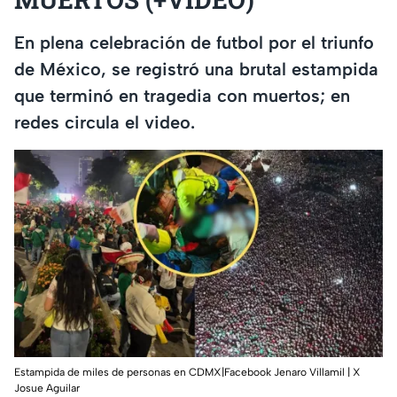
En plena celebración de futbol por el triunfo
de México, se registró una brutal estampida
que terminó en tragedia con muertos; en
redes circula el video.
Estampida de miles de personas en CDMX|Facebook Jenaro Villamil | X
Josue Aguilar