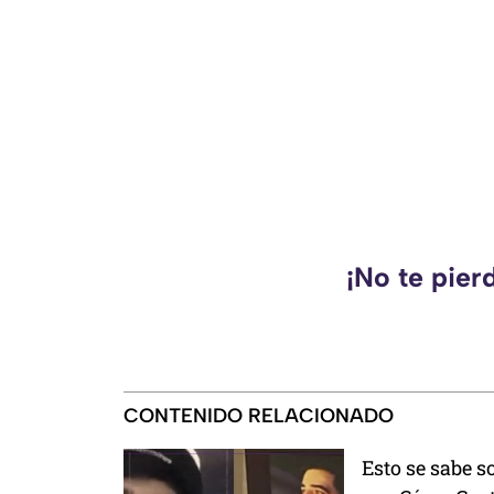
¡No te pier
CONTENIDO RELACIONADO
Esto se sabe 