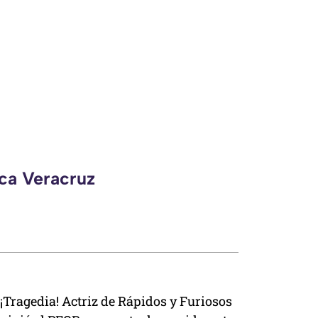
eca Veracruz
¡Tragedia! Actriz de Rápidos y Furiosos