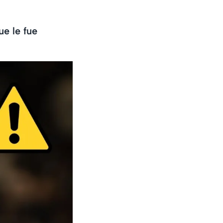
e le fue