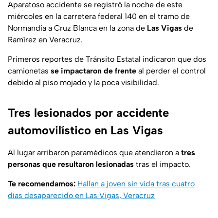
Aparatoso accidente se registró la noche de este
miércoles en la carretera federal 140 en el tramo de
Normandía a Cruz Blanca en la zona de
Las Vigas
de
Ramírez en Veracruz.
Primeros reportes de Tránsito Estatal indicaron que dos
camionetas
se impactaron de frente
al perder el control
debido al piso mojado y la poca visibilidad.
Tres lesionados por accidente
automovilístico en Las Vigas
Al lugar arribaron paramédicos que atendieron a
tres
personas que resultaron lesionadas
tras el impacto.
Te recomendamos:
Hallan a joven sin vida tras cuatro
días desaparecido en Las Vigas, Veracruz