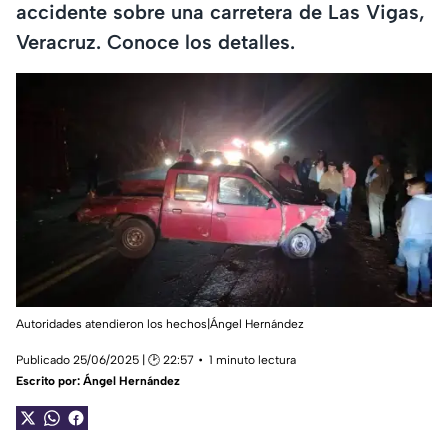
accidente sobre una carretera de Las Vigas,
Veracruz. Conoce los detalles.
Autoridades atendieron los hechos|Ángel Hernández
Publicado 25/06/2025 | 🕑 22:57
1 minuto lectura
Escrito por:
Ángel Hernández