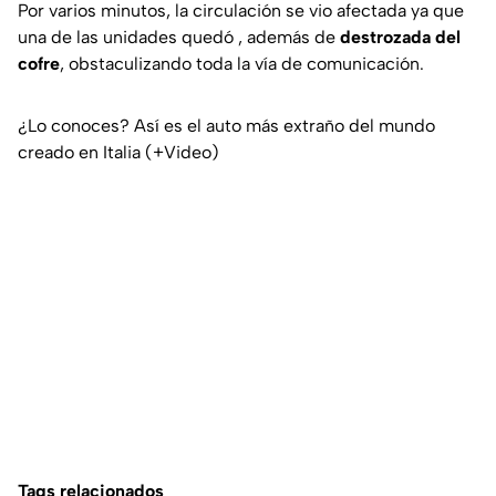
Por varios minutos, la circulación se vio afectada ya que
una de las unidades quedó , además de
destrozada del
cofre
, obstaculizando toda la vía de comunicación.
¿Lo conoces? Así es el auto más extraño del mundo
creado en Italia (+Video)
Tags relacionados