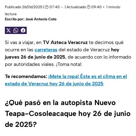
Publicado 26/06/2025 | 🕑 07:40
| Actualizado 🕑 09:40
1 minuto
lectura
Escrito por:
José Antonio Coto
Si vas a viajar, en
TV Azteca Veracruz
te decimos qué
ocurre en las
carreteras
del estado de Veracruz
hoy
jueves 26 de junio de 2025
, de acuerdo con lo informado
por autoridades viales. ¡Toma nota!.
Te recomendamos:
¡Mete la ropa! Éste es el clima en el
estado de Veracruz hoy 26 de junio de 2025
¿Qué pasó en la autopista Nuevo
Teapa-Cosoleacaque hoy 26 de junio
de 2025?