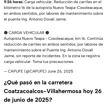
9:26 horas:
Carga vehicular. Reducción de carriles en el
kilómetro 16 de la autopista Nuevo Teapa-Cosoleacaque,
en ambos sentidos, por labores de mantenimiento sobre
el puente Ing. Antonio Dovalí Jaime.
🟠 CARGA VEHICULAR 🟠
Autopista Nuevo Teapa - Cosoleacaque, km 16. Continúa
reducción de carriles en ambos sentidos, por labores de
mantenimiento sobre el Puente Ing. Antonio Dovalí
Jaime, sin reporte de incidentes. En la zona se registra
carga vehicular. Toma tus precauciones.
— CAPUFE (@CAPUFE)
June 26, 2025
¿Qué pasó en la carretera
Coatzacoalcos-Villahermosa hoy 26
de junio de 2025?