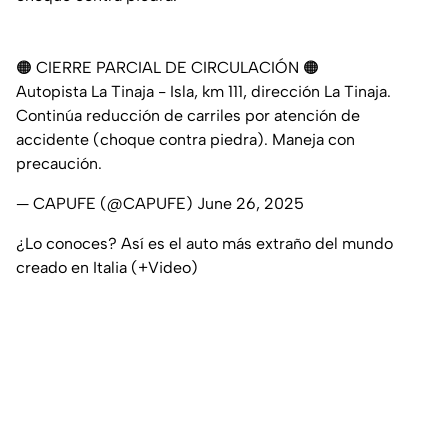
🟠 CIERRE PARCIAL DE CIRCULACIÓN 🟠
Autopista La Tinaja - Isla, km 111, dirección La Tinaja.
Continúa reducción de carriles por atención de
accidente (choque contra piedra). Maneja con
precaución.
— CAPUFE (@CAPUFE)
June 26, 2025
¿Lo conoces? Así es el auto más extraño del mundo
creado en Italia (+Video)