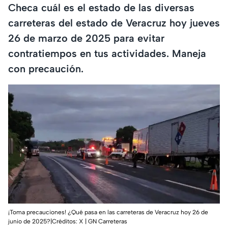
Checa cuál es el estado de las diversas
carreteras del estado de Veracruz hoy jueves
26 de marzo de 2025 para evitar
contratiempos en tus actividades. Maneja
con precaución.
¡Toma precauciones! ¿Qué pasa en las carreteras de Veracruz hoy 26 de
junio de 2025?|Créditos: X | GN Carreteras