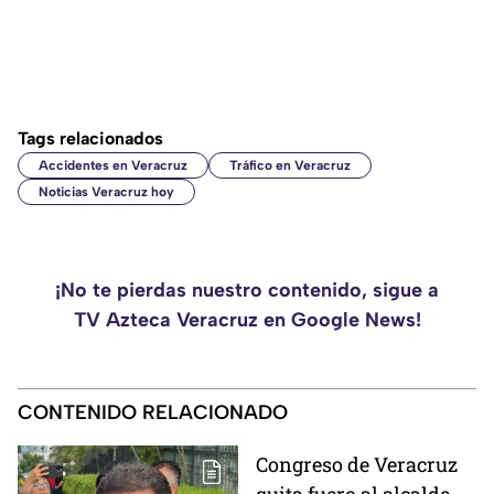
Tags relacionados
Accidentes en Veracruz
Tráfico en Veracruz
Noticias Veracruz hoy
¡No te pierdas nuestro contenido, sigue a
TV Azteca Veracruz en Google News!
CONTENIDO RELACIONADO
Congreso de Veracruz