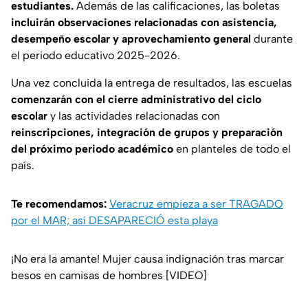
estudiantes.
Además de las calificaciones, las boletas
incluirán observaciones relacionadas con asistencia,
desempeño escolar y aprovechamiento general
durante
el periodo educativo 2025-2026.
Una vez concluida la entrega de resultados, las escuelas
comenzarán con el cierre administrativo del ciclo
escolar
y las actividades relacionadas con
reinscripciones, integración de grupos y preparación
del próximo periodo académico
en planteles de todo el
país.
Te recomendamos:
Veracruz empieza a ser TRAGADO
por el MAR; así DESAPARECIÓ esta playa
¡No era la amante! Mujer causa indignación tras marcar
besos en camisas de hombres [VIDEO]