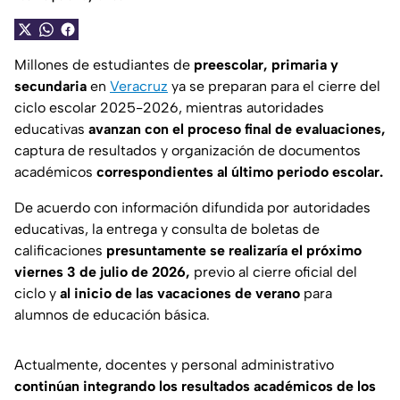
Millones de estudiantes de
preescolar, primaria y
secundaria
en
Veracruz
ya se preparan para el cierre del
ciclo escolar 2025-2026, mientras autoridades
educativas
avanzan con el proceso final de evaluaciones,
captura de resultados y organización de documentos
académicos
correspondientes al último periodo escolar.
De acuerdo con información difundida por autoridades
educativas, la entrega y consulta de boletas de
calificaciones
presuntamente se realizaría el próximo
viernes 3 de julio de 2026,
previo al cierre oficial del
ciclo y
al inicio de las vacaciones de verano
para
alumnos de educación básica.
Actualmente, docentes y personal administrativo
continúan integrando los resultados académicos de los