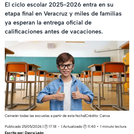
El ciclo escolar 2025-2026 entra en su
etapa final en Veracruz y miles de familias
ya esperan la entrega oficial de
calificaciones antes de vacaciones.
Cerrarán todas las escuelas a partir de esta fecha|Crédito: Canva
Publicado 25/05/2026 | 🕑 17:18
| Actualizado 🕑 11:40
1 minuto lectura
Escrito por:
Dayra León