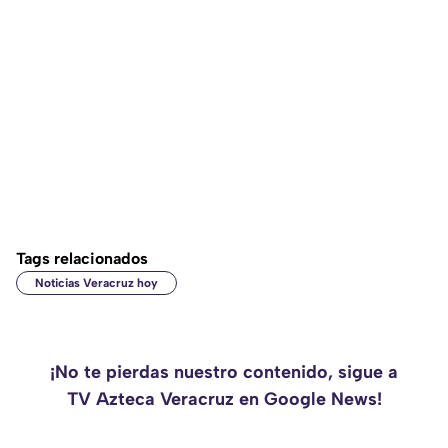
Tags relacionados
Noticias Veracruz hoy
¡No te pierdas nuestro contenido, sigue a
TV Azteca Veracruz en Google News!