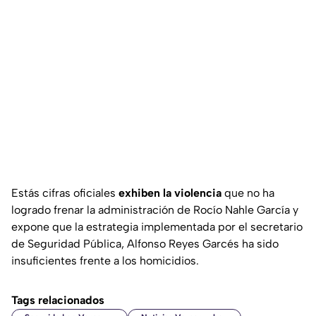
Estás cifras oficiales
exhiben la violencia
que no ha
logrado frenar la administración de Rocío Nahle García y
expone que la estrategia implementada por el secretario
de Seguridad Pública, Alfonso Reyes Garcés ha sido
insuficientes frente a los homicidios.
Tags relacionados