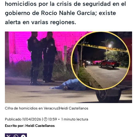
homicidios por la crisis de seguridad en el
gobierno de Rocío Nahle García; existe
alerta en varias regiones.
Cifra de homicidios en Veracruz|Heidi Castellanos
Publicado 11/04/2026 | 🕑 13:59
1 minuto lectura
Escrito por:
Heidi Castellanos