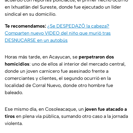
en Ixhuatlán del Sureste, donde fue ejecutado un líder
sindical en su domicilio.
Te recomendamos:
¿Se DESPEDAZÓ la cabeza?
Comparten nuevo VIDEO del niño que murió tras
DESNUCARSE en un autobús
Horas más tarde, en Acayucan, se
perpetraron dos
homicidios
: uno de ellos al interior del mercado central,
donde un joven carnicero fue asesinado frente a
comerciantes y clientes, el segundo ocurrió en la
localidad de Corral Nuevo, donde otro hombre fue
baleado.
Ese mismo día, en Cosoleacaque, un
joven fue atacado a
tiros
en plena vía pública, sumando otro caso a la jornada
violenta.