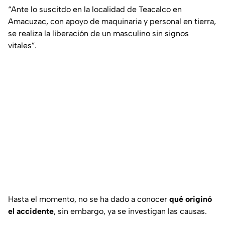
“Ante lo suscitdo en la localidad de Teacalco en
Amacuzac, con apoyo de maquinaria y personal en tierra,
se realiza la liberación de un masculino sin signos
vitales”.
Hasta el momento, no se ha dado a conocer
qué originó
el accidente
, sin embargo, ya se investigan las causas.