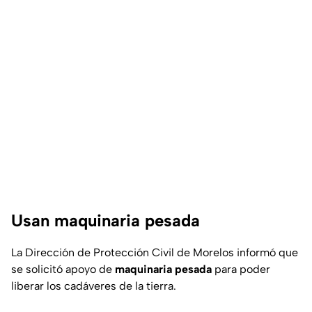
Usan maquinaria pesada
La Dirección de Protección Civil de Morelos informó que
se solicitó apoyo de
maquinaria pesada
para poder
liberar los cadáveres de la tierra.