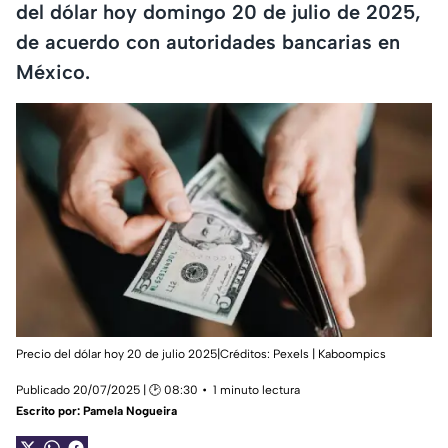
del dólar hoy domingo 20 de julio de 2025,
de acuerdo con autoridades bancarias en
México.
Precio del dólar hoy 20 de julio 2025|Créditos: Pexels | Kaboompics
Publicado 20/07/2025 | 🕑 08:30
1 minuto lectura
Escrito por:
Pamela Nogueira