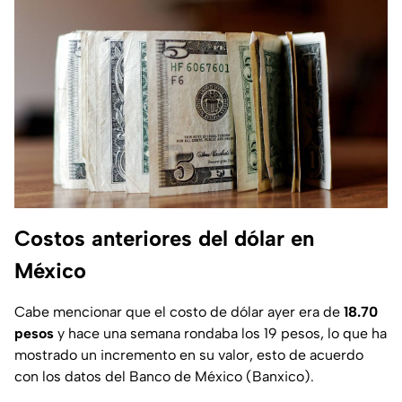
Costos anteriores del dólar en
México
Cabe mencionar que el costo de dólar ayer era de
18.70
pesos
y hace una semana rondaba los 19 pesos, lo que ha
mostrado un incremento en su valor, esto de acuerdo
con los datos del Banco de México (Banxico).