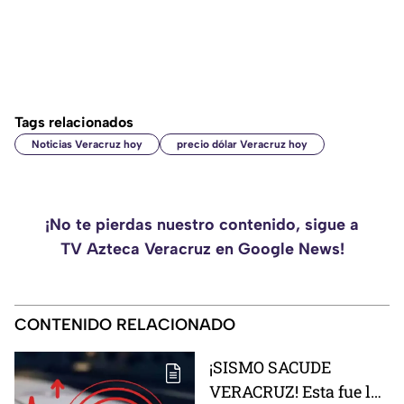
Tags relacionados
Noticias Veracruz hoy
precio dólar Veracruz hoy
¡No te pierdas nuestro contenido, sigue a
TV Azteca Veracruz en Google News!
CONTENIDO RELACIONADO
¡SISMO SACUDE
VERACRUZ! Esta fue la