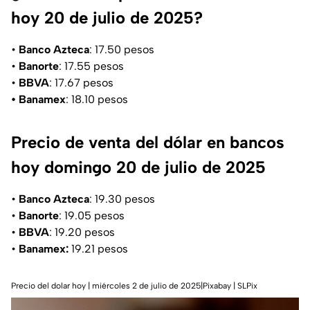
hoy 20 de julio de 2025?
•
Banco Azteca
: 17.50 pesos
•
Banorte
: 17.55 pesos
•
BBVA
: 17.67 pesos
• Banamex
: 18.10 pesos
Precio de venta del dólar en bancos
hoy domingo 20 de julio de 2025
•
Banco Azteca
: 19.30 pesos
•
Banorte
: 19.05 pesos
•
BBVA
: 19.20 pesos
•
Banamex:
19.21 pesos
Precio del dolar hoy | miércoles 2 de julio de 2025|Pixabay | SLPix