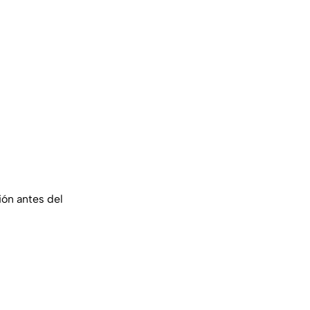
ón antes del