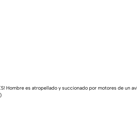
 Hombre es atropellado y succionado por motores de un avi
)