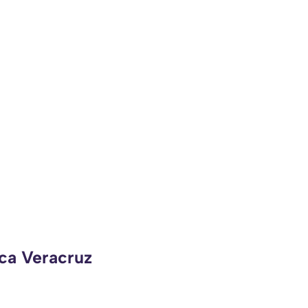
eca Veracruz