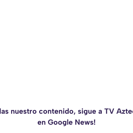
das nuestro contenido, sigue a TV Azt
en Google News!