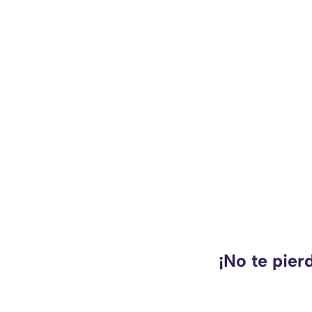
¡No te pier