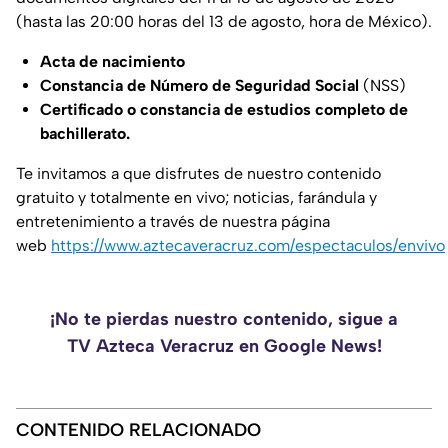
(hasta las 20:00 horas del 13 de agosto, hora de México).
Acta de nacimiento
Constancia de Número de Seguridad Social
(NSS)
Certificado o constancia de estudios completo de
bachillerato.
Te invitamos a que disfrutes de nuestro contenido
gratuito y totalmente en vivo; noticias, farándula y
entretenimiento a través de nuestra página
web
https://www.aztecaveracruz.com/espectaculos/envivo
¡No te pierdas nuestro contenido, sigue a
TV Azteca Veracruz en Google News!
CONTENIDO RELACIONADO