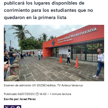
publicará los lugares disponibles de
corrimiento para los estudiantes que no
quedaron en la primera lista
Examen de admisión UV 2023|Créditos: TV Azteca Veracruz
Publicado 06/07/2023 | 🕑 16:42
1 minuto lectura
Escrito por:
Israel Pérez