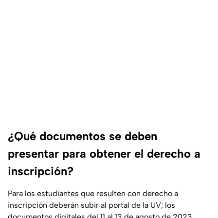
¿Qué documentos se deben
presentar para obtener el derecho a
inscripción?
Para los estudiantes que resulten con derecho a
inscripción deberán subir al portal de la UV; los
documentos digitales del 11 al 13 de agosto de 2023