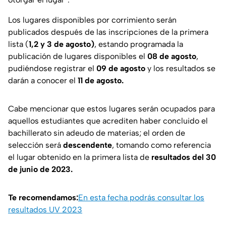
Los lugares disponibles por corrimiento serán
publicados después de las inscripciones de la primera
lista (
1,2 y 3 de agosto)
, estando programada la
publicación de lugares disponibles el
08 de agosto
,
pudiéndose registrar el
09 de agosto
y los resultados se
darán a conocer el
11 de agosto.
Cabe mencionar que estos lugares serán ocupados para
aquellos estudiantes que acrediten haber concluido el
bachillerato sin adeudo de materias; el orden de
selección será
descendente
, tomando como referencia
el lugar obtenido en la primera lista de
resultados del 30
de junio de 2023.
Te recomendamos:
En esta fecha podrás consultar los
resultados UV 2023