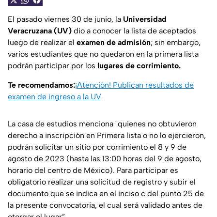
El pasado viernes 30 de junio, la
Universidad
Veracruzana (UV)
dio a conocer la lista de aceptados
luego de realizar el
examen de admisión
; sin embargo,
varios estudiantes que no quedaron en la primera lista
podrán participar por los
lugares de corrimiento.
Te recomendamos:
¡Atención! Publican resultados de
examen de ingreso a la UV
La casa de estudios menciona
"quienes no obtuvieron
derecho a inscripción en Primera lista o no lo ejercieron,
podrán solicitar un sitio por corrimiento el 8 y 9 de
agosto de 2023 (hasta las 13:00 horas del 9 de agosto,
horario del centro de México). Para participar es
obligatorio realizar una solicitud de registro y subir el
documento que se indica en el inciso c del punto 25 de
la presente convocatoria, el cual será validado antes de
otorgar el lugar”.