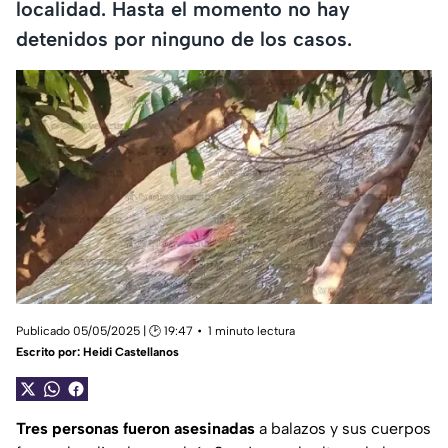
localidad. Hasta el momento no hay
detenidos por ninguno de los casos.
Publicado 05/05/2025 | 🕑 19:47
1 minuto lectura
Escrito por:
Heidi Castellanos
Tres personas fueron asesinadas
a balazos y sus cuerpos