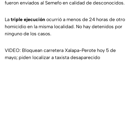
fueron enviados al Semefo en calidad de desconocidos.
La
triple ejecución
ocurrió a menos de 24 horas de otro
homicidio en la misma localidad. No hay detenidos por
ninguno de los casos.
VIDEO: Bloquean carretera Xalapa-Perote hoy 5 de
mayo; piden localizar a taxista desaparecido