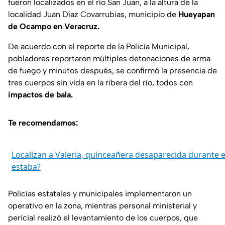
fueron localizados en el río San Juan, a la altura de la
localidad Juan Díaz Covarrubias, municipio de
Hueyapan
de Ocampo en Veracruz.
De acuerdo con el reporte de la Policía Municipal,
pobladores reportaron múltiples detonaciones de arma
de fuego y minutos después, se confirmó la presencia de
tres cuerpos sin vida en la ribera del río, todos con
impactos de bala.
Te recomendamos:
Localizan a Valeria, quinceañera desaparecida durante e
estaba?
Policías estatales y municipales implementaron un
operativo en la zona, mientras personal ministerial y
pericial realizó el levantamiento de los cuerpos, que