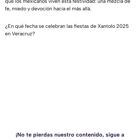
que los mexicanos viven esta festividad: una mezcla de
fe, miedo y devoción hacia el más allá.
¿En qué fecha se celebran las fiestas de Xantolo 2025
en Veracruz?
¡No te pierdas nuestro contenido, sigue a