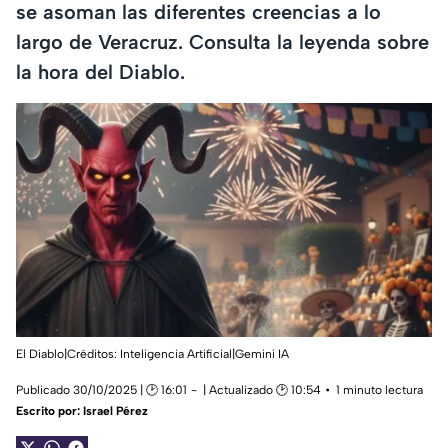
se asoman las diferentes creencias a lo
largo de Veracruz. Consulta la leyenda sobre
la hora del Diablo.
El Diablo|Créditos: Inteligencia Artificial|Gemini IA
Publicado 30/10/2025 | 🕑 16:01
| Actualizado 🕑 10:54
1 minuto lectura
Escrito por:
Israel Pérez