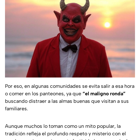
Por eso, en algunas comunidades se evita salir a esa hora
o comer en los panteones, ya que
“el maligno ronda”
buscando distraer a las almas buenas que visitan a sus
familiares.
Aunque muchos lo toman como un mito popular, la
tradición refleja el profundo respeto y misterio con el