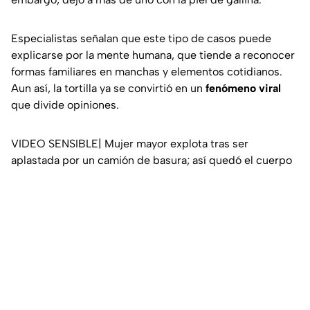
Especialistas señalan que este tipo de casos puede
explicarse por la mente humana, que tiende a reconocer
formas familiares en manchas y elementos cotidianos.
Aun así, la tortilla ya se convirtió en un
fenómeno viral
que divide opiniones.
VIDEO SENSIBLE| Mujer mayor explota tras ser
aplastada por un camión de basura; así quedó el cuerpo