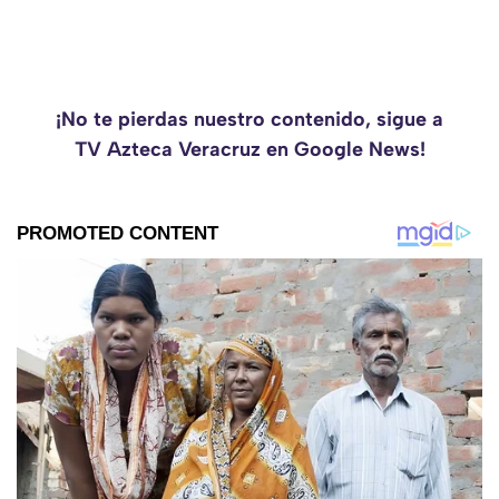
¡No te pierdas nuestro contenido, sigue a
TV Azteca Veracruz en Google News!