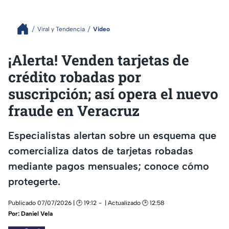
Viral y Tendencia
Video
¡Alerta! Venden tarjetas de
crédito robadas por
suscripción; así opera el nuevo
fraude en Veracruz
Especialistas alertan sobre un esquema que
comercializa datos de tarjetas robadas
mediante pagos mensuales; conoce cómo
protegerte.
Publicado 07/07/2026 | 🕑 19:12
| Actualizado 🕑 12:58
Por:
Daniel Vela