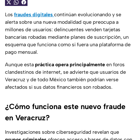
Los
fraudes digitales
continúan evolucionando y se
alerta sobre una nueva modalidad que preocupa a
millones de usuarios: delincuentes venden tarjetas
bancarias robadas mediante planes de suscripción, un
esquema que funciona como si fuera una plataforma de
pago mensual.
Aunque esta
práctica opera principalmente
en foros
clandestinos de internet, se advierte que usuarios de
Veracruz y de todo México también podrían verse
afectados si sus datos financieros son robados.
¿Cómo funciona este nuevo fraude
en Veracruz?
Investigaciones sobre ciberseguridad revelan que
grupos criminales
ofrecen acceso a bases de datos con