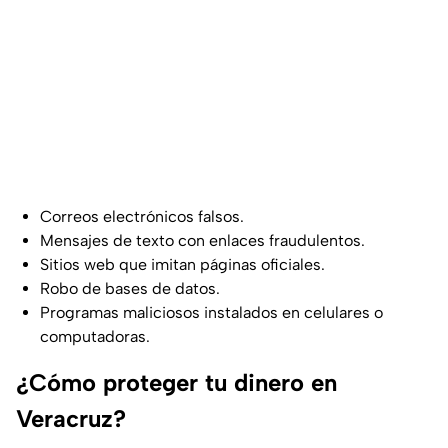
Correos electrónicos falsos.
Mensajes de texto con enlaces fraudulentos.
Sitios web que imitan páginas oficiales.
Robo de bases de datos.
Programas maliciosos instalados en celulares o
computadoras.
¿Cómo proteger tu dinero en
Veracruz?