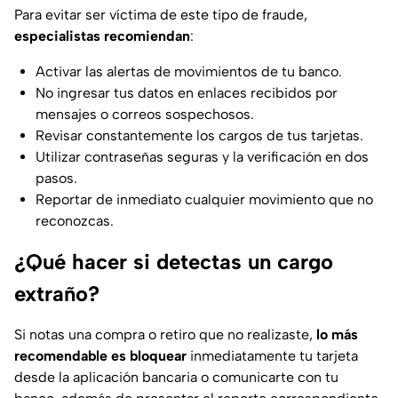
Para evitar ser víctima de este tipo de fraude,
especialistas recomiendan
:
Activar las alertas de movimientos de tu banco.
No ingresar tus datos en enlaces recibidos por
mensajes o correos sospechosos.
Revisar constantemente los cargos de tus tarjetas.
Utilizar contraseñas seguras y la verificación en dos
pasos.
Reportar de inmediato cualquier movimiento que no
reconozcas.
¿Qué hacer si detectas un cargo
extraño?
Si notas una compra o retiro que no realizaste,
lo más
recomendable es bloquear
inmediatamente tu tarjeta
desde la aplicación bancaria o comunicarte con tu