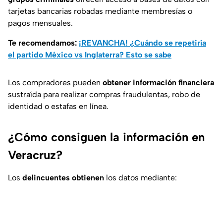
tarjetas bancarias robadas mediante membresías o
pagos mensuales.
Te recomendamos:
¡REVANCHA! ¿Cuándo se repetiría
el partido México vs Inglaterra? Esto se sabe
Los compradores pueden
obtener información financiera
sustraída para realizar compras fraudulentas, robo de
identidad o estafas en línea.
¿Cómo consiguen la información en
Veracruz?
Los
delincuentes obtienen
los datos mediante: