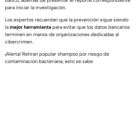
banco, además de presentar el reporte correspondiente
para iniciar la investigación.
Los expertos recuerdan que la prevención sigue siendo
la
mejor herramienta
para evitar que los datos bancarios
terminen en manos de organizaciones dedicadas al
cibercrimen.
¡Alerta! Retiran popular shampoo por riesgo de
contaminación bacteriana; esto se sabe