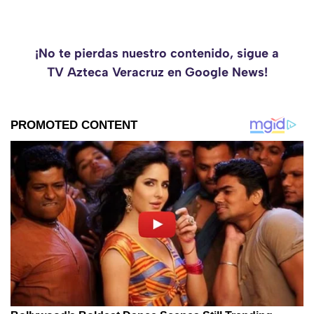
¡No te pierdas nuestro contenido, sigue a
TV Azteca Veracruz en Google News!