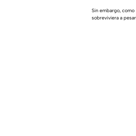
Sin embargo, como 
sobreviviera a pesar