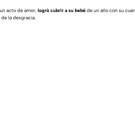
un acto de amor,
logró cubrir a su bebé
de un año con su cuer
 de la desgracia.