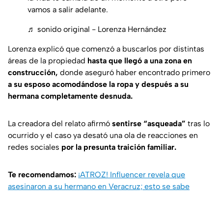
vamos a salir adelante.
♬ sonido original - Lorenza Hernández
Lorenza explicó que comenzó a buscarlos por distintas
áreas de la propiedad
hasta que llegó a una zona en
construcción,
donde aseguró haber encontrado primero
a su esposo acomodándose la ropa y después a su
hermana completamente desnuda.
La creadora del relato afirmó
sentirse “asqueada”
tras lo
ocurrido y el caso ya desató una ola de reacciones en
redes sociales
por la presunta traición familiar.
Te recomendamos:
¡ATROZ! Influencer revela que
asesinaron a su hermano en Veracruz; esto se sabe