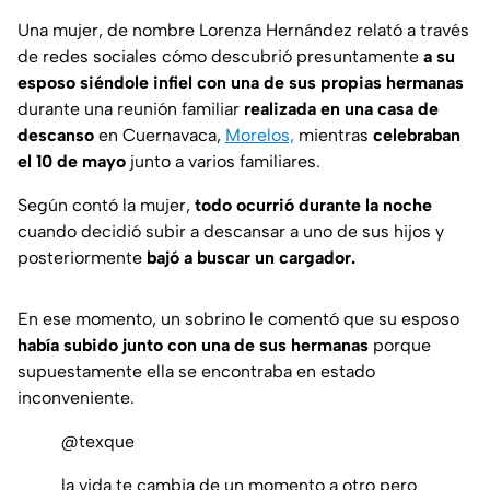
Una mujer, de nombre Lorenza Hernández relató a través
de redes sociales cómo descubrió presuntamente
a su
esposo siéndole infiel con una de sus propias hermanas
durante una reunión familiar
realizada en una casa de
descanso
en Cuernavaca,
Morelos,
mientras
celebraban
el 10 de mayo
junto a varios familiares.
Según contó la mujer,
todo ocurrió durante la noche
cuando decidió subir a descansar a uno de sus hijos y
posteriormente
bajó a buscar un cargador.
En ese momento, un sobrino le comentó que su esposo
había subido junto con una de sus hermanas
porque
supuestamente ella se encontraba en estado
inconveniente.
@texque
la vida te cambia de un momento a otro pero