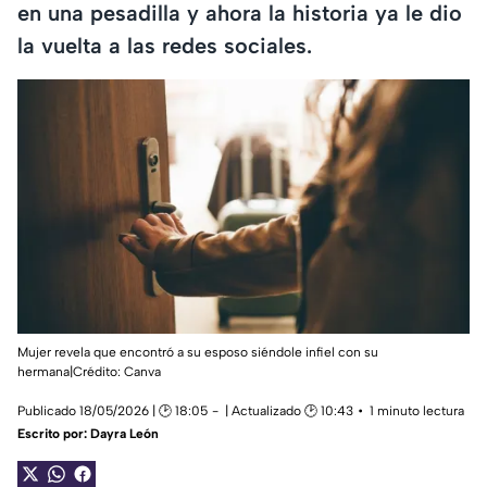
en una pesadilla y ahora la historia ya le dio
la vuelta a las redes sociales.
Mujer revela que encontró a su esposo siéndole infiel con su
hermana|Crédito: Canva
Publicado 18/05/2026 | 🕑 18:05
| Actualizado 🕑 10:43
1 minuto lectura
Escrito por:
Dayra León