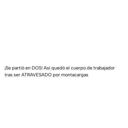
¡Se partió en DOS! Así quedó el cuerpo de trabajador
tras ser ATRAVESADO por montacargas