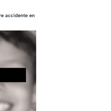
re accidente en