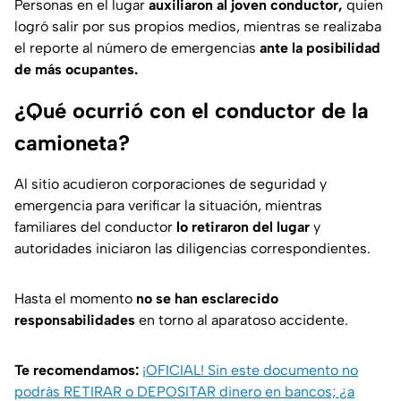
Personas en el lugar
auxiliaron al joven conductor,
quien
logró salir por sus propios medios, mientras se realizaba
el reporte al número de emergencias
ante la posibilidad
de más ocupantes.
¿Qué ocurrió con el conductor de la
camioneta?
Al sitio acudieron corporaciones de seguridad y
emergencia para verificar la situación, mientras
familiares del conductor
lo retiraron del lugar
y
autoridades iniciaron las diligencias correspondientes.
Hasta el momento
no se han esclarecido
responsabilidades
en torno al aparatoso accidente.
Te recomendamos:
¡OFICIAL! Sin este documento no
podrás RETIRAR o DEPOSITAR dinero en bancos; ¿a