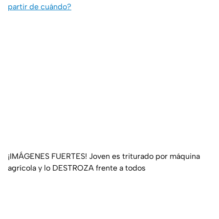
partir de cuándo?
¡IMÁGENES FUERTES! Joven es triturado por máquina
agrícola y lo DESTROZA frente a todos