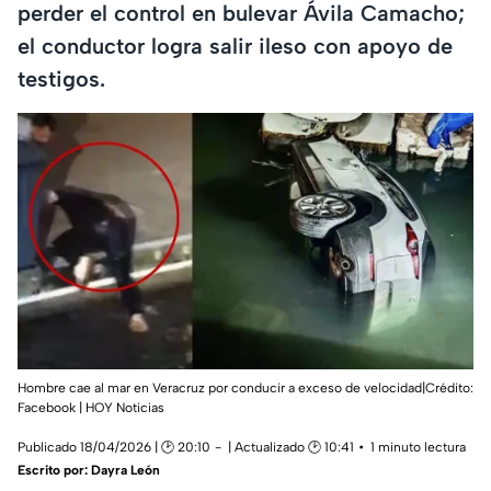
perder el control en bulevar Ávila Camacho;
el conductor logra salir ileso con apoyo de
testigos.
Hombre cae al mar en Veracruz por conducir a exceso de velocidad|Crédito:
Facebook | HOY Noticias
Publicado 18/04/2026 | 🕑 20:10
| Actualizado 🕑 10:41
1 minuto lectura
Escrito por:
Dayra León