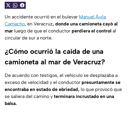
Un accidente ocurrió en el bulevar
Manuel Ávila
Camacho
, en Veracruz
, donde una camioneta cayó al
mar
luego de que el conductor
perdiera el control
al
circular de sur a norte.
¿Cómo ocurrió la caída de una
camioneta al mar de Veracruz?
De acuerdo con testigos, el vehículo se desplazaba a
exceso de velocidad y el conductor
presuntamente se
encontraba en estado de ebriedad,
lo que provocó que
se saliera del camino y
terminara incrustado en una
balsa.