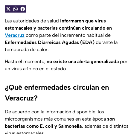
Las autoridades de salud
informaron que virus
estomacales y bacterias continúan circulando en
Veracruz
como parte del incremento habitual de
Enfermedades Diarreicas Agudas (EDA)
durante la
temporada de calor.
Hasta el momento,
no existe una alerta generalizada
por
un virus atípico en el estado.
¿Qué enfermedades circulan en
Veracruz?
De acuerdo con la información disponible, los
microorganismos más comunes en esta época
son
bacterias como E. coli y Salmonella,
además de distintos
virus estomacales.