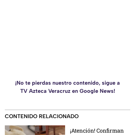
¡No te pierdas nuestro contenido, sigue a
TV Azteca Veracruz en Google News!
CONTENIDO RELACIONADO
¡Atención! Confirman