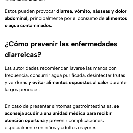
Estos pueden provocar
diarrea, vómito, náuseas y dolor
abdominal,
principalmente por el consumo de
alimentos
o agua contaminados.
¿Cómo prevenir las enfermedades
diarreicas?
Las autoridades recomiendan lavarse las manos con
frecuencia, consumir agua purificada, desinfectar frutas
y verduras
y evitar alimentos expuestos al calor
durante
largos periodos.
En caso de presentar síntomas gastrointestinales,
se
aconseja acudir a una unidad médica para recibir
atención oportuna
y prevenir complicaciones,
especialmente en niños y adultos mayores.