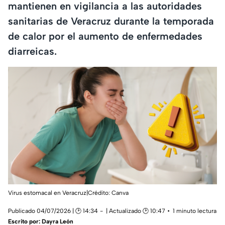
mantienen en vigilancia a las autoridades
sanitarias de Veracruz durante la temporada
de calor por el aumento de enfermedades
diarreicas.
Virus estomacal en Veracruz|Crédito: Canva
Publicado 04/07/2026 | 🕑 14:34
| Actualizado 🕑 10:47
1 minuto lectura
Escrito por:
Dayra León