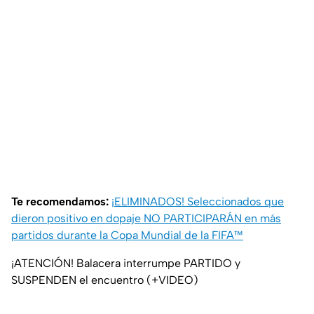
Te recomendamos:
¡ELIMINADOS! Seleccionados que
dieron positivo en dopaje NO PARTICIPARÁN en más
partidos durante la Copa Mundial de la FIFA™
¡ATENCIÓN! Balacera interrumpe PARTIDO y
SUSPENDEN el encuentro (+VIDEO)