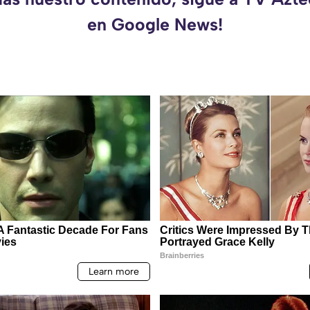
en Google News!