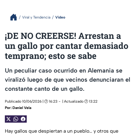
Viral y Tendencia
Video
¡DE NO CREERSE! Arrestan a
un gallo por cantar demasiado
temprano; esto se sabe
Un peculiar caso ocurrido en Alemania se
viralizó luego de que vecinos denunciaran el
constante canto de un gallo.
Publicado 10/06/2026 | 🕑 16:23
| Actualizado 🕑 13:22
Por:
Daniel Vela
Hay gallos que despiertan a un pueblo… y otros que