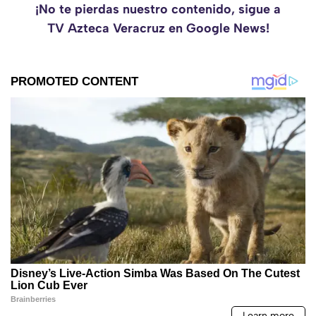
¡No te pierdas nuestro contenido, sigue a
TV Azteca Veracruz en Google News!