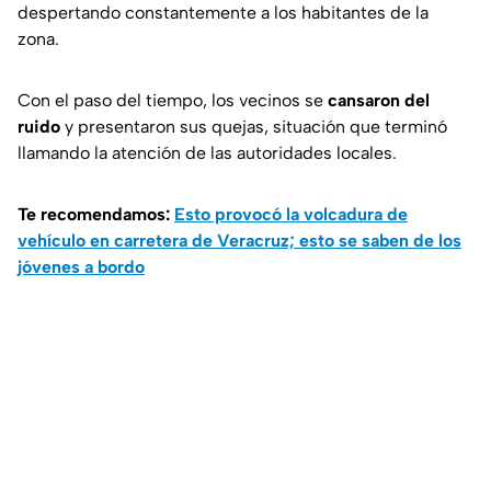
despertando constantemente a los habitantes de la
zona.
Con el paso del tiempo, los vecinos se
cansaron del
ruido
y presentaron sus quejas, situación que terminó
llamando la atención de las autoridades locales.
Te recomendamos:
Esto provocó la volcadura de
vehículo en carretera de Veracruz; esto se saben de los
jóvenes a bordo