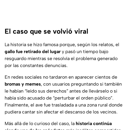
El caso que se volvió viral
La historia se hizo famosa porque, según los relatos, el
gallo fue retirado del lugar
y pasó un tiempo bajo
resguardo mientras se resolvía el problema generado
por las constantes denuncias.
En redes sociales no tardaron en aparecer cientos de
bromas y memes
, con usuarios preguntando si también
le habían “leído sus derechos” antes de llevárselo o si
había sido acusado de “perturbar el orden público”.
Finalmente, el ave fue trasladada a una zona rural donde
pudiera cantar sin afectar el descanso de los vecinos.
Más allá de lo curioso del caso, la
historia continúa