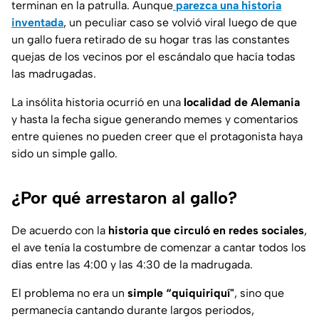
terminan en la patrulla. Aunque
parezca una historia
inventada
, un peculiar caso se volvió viral luego de que
un gallo fuera retirado de su hogar tras las constantes
quejas de los vecinos por el escándalo que hacía todas
las madrugadas.
La insólita historia ocurrió en una
localidad de Alemania
y hasta la fecha sigue generando memes y comentarios
entre quienes no pueden creer que el protagonista haya
sido un simple gallo.
¿Por qué arrestaron al gallo?
De acuerdo con la
historia que circuló en redes sociales
,
el ave tenía la costumbre de comenzar a cantar todos los
días entre las 4:00 y las 4:30 de la madrugada.
El problema no era un
simple “quiquiriquí"
, sino que
permanecía cantando durante largos periodos,