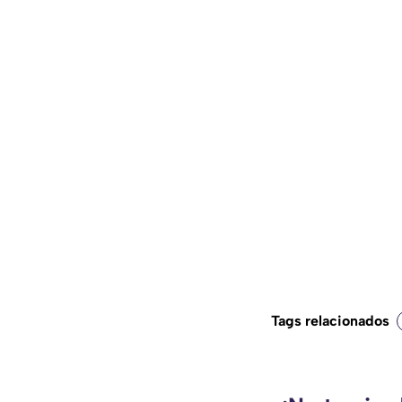
Tags relacionados