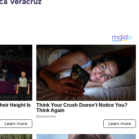
eca Veracruz