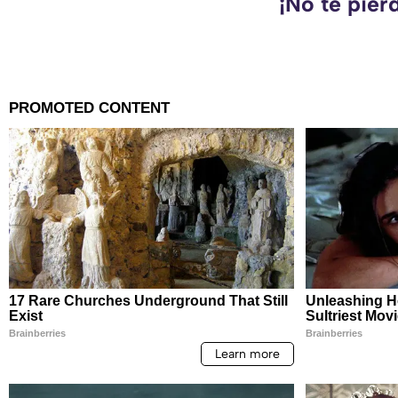
¡No te pier