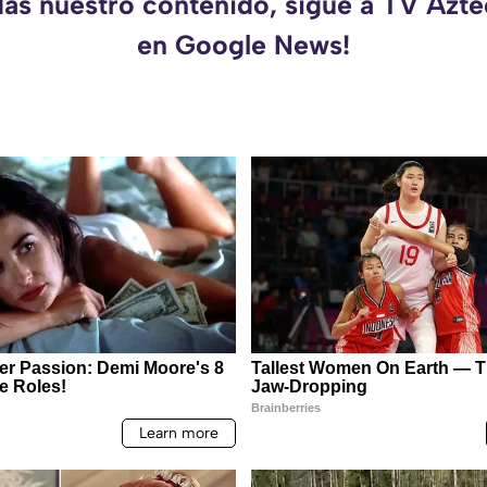
das nuestro contenido, sigue a TV Azt
en Google News!