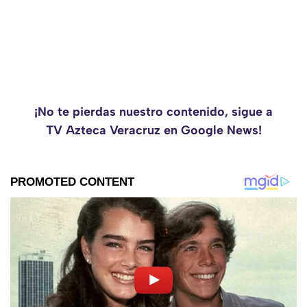
¡No te pierdas nuestro contenido, sigue a
TV Azteca Veracruz en Google News!