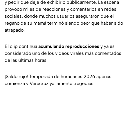
y pedir que deje de exhibirlo públicamente. La escena
provocó miles de reacciones y comentarios en redes
sociales, donde muchos usuarios aseguraron que el
regaño de su mamá terminó siendo peor que haber sido
atrapado.
El clip continúa
acumulando reproducciones
y ya es
considerado uno de los videos virales más comentados
de las últimas horas.
¡Saldo rojo! Temporada de huracanes 2026 apenas
comienza y Veracruz ya lamenta tragedias