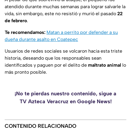
atendido durante muchas semanas para lograr salvarle la
vida, sin embargo, este no resistió y murió el pasado
22
de febrero
.
Te recomendamos:
Matan a perrito por defender a su
dueña durante asalto en Coatepec
Usuarios de redes sociales se volcaron hacia esta triste
historia, deseando que los responsables sean
identificados y paguen por el delito de
maltrato animal
lo
más pronto posible.
¡No te pierdas nuestro contenido, sigue a
TV Azteca Veracruz en Google News!
CONTENIDO RELACIONADO