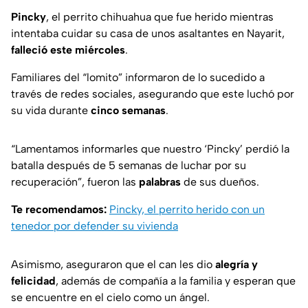
Pincky
, el perrito chihuahua que fue herido mientras
intentaba cuidar su casa de unos asaltantes en Nayarit,
falleció este miércoles
.
Familiares del “lomito” informaron de lo sucedido a
través de redes sociales, asegurando que este luchó por
su vida durante
cinco semanas
.
“Lamentamos informarles que nuestro ‘Pincky’ perdió la
batalla después de 5 semanas de luchar por su
recuperación”,
fueron las
palabras
de sus dueños.
Te recomendamos:
Pincky, el perrito herido con un
tenedor por defender su vivienda
Asimismo, aseguraron que el can les dio
alegría y
felicidad
, además de compañía a la familia y esperan que
se encuentre en el cielo como un ángel.