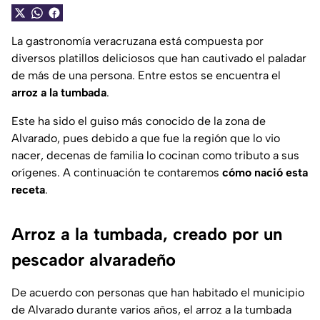
La gastronomía veracruzana está compuesta por
diversos platillos deliciosos que han cautivado el paladar
de más de una persona. Entre estos se encuentra el
arroz a la tumbada
.
Este ha sido el guiso más conocido de la zona de
Alvarado, pues debido a que fue la región que lo vio
nacer, decenas de familia lo cocinan como tributo a sus
orígenes. A continuación te contaremos
cómo nació esta
receta
.
Arroz a la tumbada, creado por un
pescador alvaradeño
De acuerdo con personas que han habitado el municipio
de Alvarado durante varios años, el arroz a la tumbada