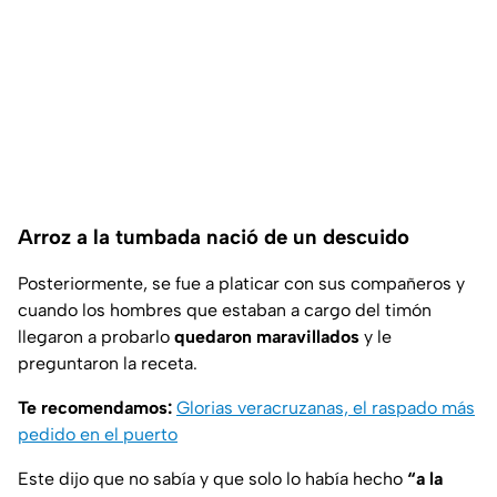
Arroz a la tumbada nació de un descuido
Posteriormente, se fue a platicar con sus compañeros y
cuando los hombres que estaban a cargo del timón
llegaron a probarlo
quedaron maravillados
y le
preguntaron la receta.
Te recomendamos:
Glorias veracruzanas, el raspado más
pedido en el puerto
Este dijo que no sabía y que solo lo había hecho
“a la