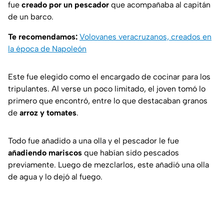
fue
creado por un pescador
que acompañaba al capitán
de un barco.
Te recomendamos:
Volovanes veracruzanos, creados en
la época de Napoleón
Este fue elegido como el encargado de cocinar para los
tripulantes. Al verse un poco limitado, el joven tomó lo
primero que encontró, entre lo que destacaban granos
de
arroz y tomates
.
Todo fue añadido a una olla y el pescador le fue
añadiendo mariscos
que habían sido pescados
previamente. Luego de mezclarlos, este añadió una olla
de agua y lo dejó al fuego.