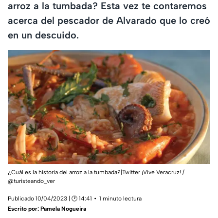
arroz a la tumbada? Esta vez te contaremos
acerca del pescador de Alvarado que lo creó
en un descuido.
¿Cuál es la historia del arroz a la tumbada?|Twitter ¡Vive Veracruz! /
@turisteando_ver
Publicado 10/04/2023 | 🕑 14:41
1 minuto lectura
Escrito por:
Pamela Nogueira