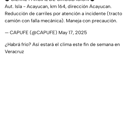
Aut. Isla - Acayucan, km 164, dirección Acayucan.
Reducción de carriles por atención a incidente (tracto
camión con falla mecánica). Maneja con precaución.
— CAPUFE (@CAPUFE)
May 17, 2025
¿Habrá frío? Así estará el clima este fin de semana en
Veracruz