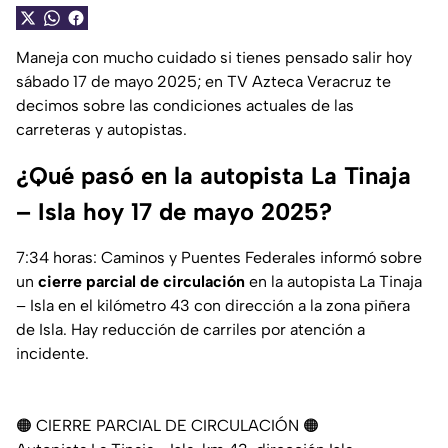
Maneja con mucho cuidado si tienes pensado salir hoy
sábado 17 de mayo 2025; en TV Azteca Veracruz te
decimos sobre las condiciones actuales de las
carreteras y autopistas.
¿Qué pasó en la autopista La Tinaja
– Isla hoy 17 de mayo 2025?
7:34 horas: Caminos y Puentes Federales informó sobre
un
cierre parcial de circulación
en la autopista La Tinaja
– Isla en el kilómetro 43 con dirección a la zona piñera
de Isla. Hay reducción de carriles por atención a
incidente.
🟠 CIERRE PARCIAL DE CIRCULACIÓN 🟠