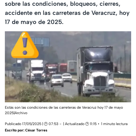
sobre las condiciones, bloqueos, cierres,
accidente en las carreteras de Veracruz, hoy
17 de mayo de 2025.
Estás son las condiciones de las carreteras de Veracruz hoy 17 de mayo
2025|Archivo
Publicado 17/05/2025 | 🕑 07:53
| Actualizado 🕑 11:15
1 minuto lectura
Escrito por:
César Torres