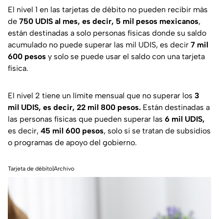
El nivel 1 en las tarjetas de débito no pueden recibir más
de
750 UDIS al mes, es decir, 5 mil pesos mexicanos
,
están destinadas a solo personas físicas donde su saldo
acumulado no puede superar las mil UDIS, es decir
7 mil
600 pesos
y solo se puede usar el saldo con una tarjeta
física.
El nivel 2 tiene un límite mensual que no superar los
3
mil UDIS, es decir, 22 mil 800 pesos.
Están destinadas a
las personas físicas que pueden superar las
6 mil UDIS,
es decir,
45 mil 600 pesos
, solo si se tratan de subsidios
o programas de apoyo del gobierno.
Tarjeta de débito|Archivo