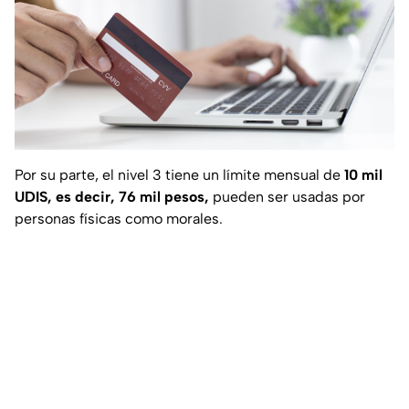
Por su parte, el nivel 3 tiene un límite mensual de
10 mil
UDIS, es decir, 76 mil pesos,
pueden ser usadas por
personas físicas como morales.