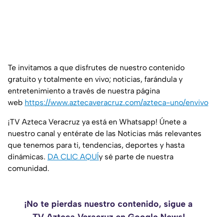
Te invitamos a que disfrutes de nuestro contenido
gratuito y totalmente en vivo; noticias, farándula y
entretenimiento a través de nuestra página
web
https://www.aztecaveracruz.com/azteca-uno/envivo
¡TV Azteca Veracruz ya está en Whatsapp! Únete a
nuestro canal y entérate de las Noticias más relevantes
que tenemos para ti, tendencias, deportes y hasta
dinámicas.
DA CLIC AQUÍ
y sé parte de nuestra
comunidad.
¡No te pierdas nuestro contenido, sigue a
TV Azteca Veracruz en Google News!