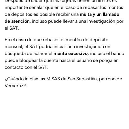
Después de saber que las tarjetas tienen un límite, es
importante señalar que en el caso de rebasar los montos
de depósitos es posible recibir una
multa y un llamado
de atención
, incluso puede llevar a una investigación por
el SAT.
En el caso de que rebases el montón de depósito
mensual, el SAT podría iniciar una investigación en
búsqueda de aclarar el
monto excesivo,
incluso el banco
puede bloquear la cuenta hasta el usuario se ponga en
contacto con el SAT.
¿Cuándo inician las MISAS de San Sebastián, patrono de
Veracruz?