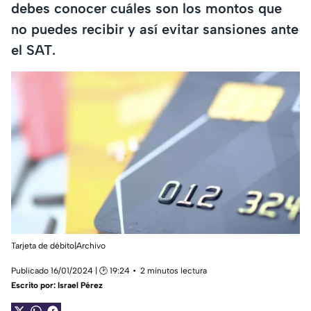
debes conocer cuáles son los montos que
no puedes recibir y así evitar sansiones ante
el SAT.
Tarjeta de débito|Archivo
Publicado 16/01/2024 | 🕑 19:24
2 minutos lectura
Escrito por:
Israel Pérez