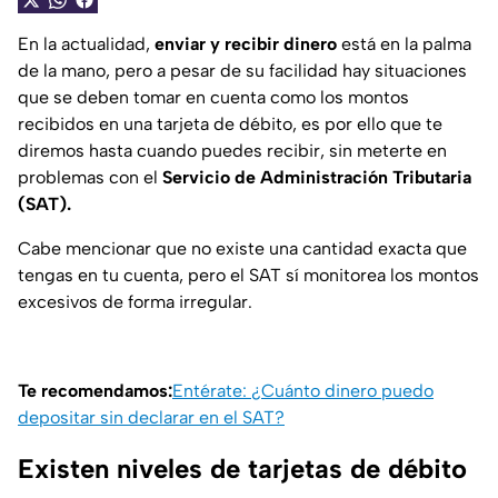
En la actualidad,
enviar y recibir dinero
está en la palma
de la mano, pero a pesar de su facilidad hay situaciones
que se deben tomar en cuenta como los montos
recibidos en una tarjeta de débito, es por ello que te
diremos hasta cuando puedes recibir, sin meterte en
problemas con el
Servicio de Administración Tributaria
(SAT).
Cabe mencionar que no existe una cantidad exacta que
tengas en tu cuenta, pero el SAT sí monitorea los montos
excesivos de forma irregular.
Te recomendamos:
Entérate: ¿Cuánto dinero puedo
depositar sin declarar en el SAT?
Existen niveles de tarjetas de débito