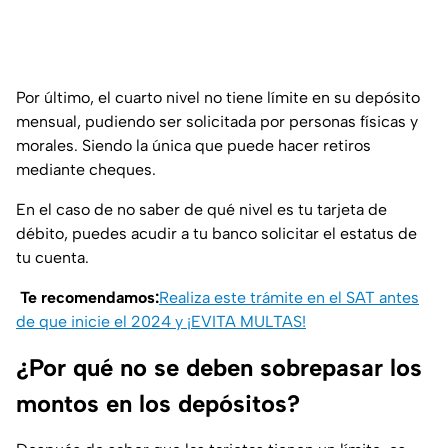
Por último, el cuarto nivel no tiene límite en su depósito
mensual, pudiendo ser solicitada por personas físicas y
morales. Siendo la única que puede hacer retiros
mediante cheques.
En el caso de no saber de qué nivel es tu tarjeta de
débito, puedes acudir a tu banco solicitar el estatus de
tu cuenta.
Te recomendamos:
Realiza este trámite en el SAT antes
de que inicie el 2024 y ¡EVITA MULTAS!
¿Por qué no se deben sobrepasar los
montos en los depósitos?