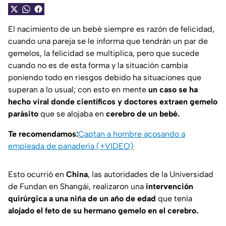
El nacimiento de un bebé siempre es razón de felicidad,
cuando una pareja se le informa que tendrán un par de
gemelos, la felicidad se multiplica, pero que sucede
cuando no es de esta forma y la situación cambia
poniendo todo en riesgos debido ha situaciones que
superan a lo usual; con esto en mente
un caso se ha
hecho viral donde científicos y doctores extraen gemelo
parásito
que se alojaba en
cerebro de un bebé.
Te recomendamos:
Captan a hombre acosando a
empleada de panadería (+VIDEO)
Esto ocurrió en
China
, las autoridades de la Universidad
de Fundan en Shangái, realizaron una
intervención
quirúrgica a una niña de un año de edad
que tenía
alojado el feto de su hermano gemelo en el cerebro.