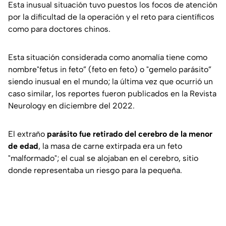
Esta inusual situación tuvo puestos los focos de atención
por la dificultad de la operación y el reto para científicos
como para doctores chinos.
Esta situación considerada como anomalía tiene como
nombre
"fetus in feto” (feto en feto) o "gemelo parásito”
siendo inusual en el mundo; la última vez que ocurrió un
caso similar, los reportes fueron publicados en la Revista
Neurology en diciembre del 2022.
El extraño
parásito fue retirado del cerebro de la menor
de edad
, la masa de carne extirpada era un feto
"
malformado
"; el cual se alojaban en el cerebro, sitio
donde representaba un riesgo para la pequeña.