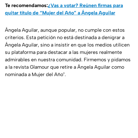
Te recomendamos:
¿Vas a votar? Reúnen firmas para
quitar título de “Mujer del Año” a Ángela Aguilar
Ángela Aguilar, aunque popular, no cumple con estos
criterios. Esta petición no está destinada a denigrar a
Ángela Aguilar, sino a insistir en que los medios utilicen
su plataforma para destacar a las mujeres realmente
admirables en nuestra comunidad. Firmemos y pidamos
a la revista Glamour que retire a Ángela Aguilar como
nominada a Mujer del Año".