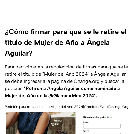
¿Cómo firmar para que se le retire el
título de Mujer de Año a Ángela
Aguilar?
Para participar en la recolección de firmas para que se le
retire el título de "Mujer del Año 2024" a Ángela Aguilar
se debe ingresar a la página de Change.org y buscar la
petición
"Retiren a Ángela Aguilar como nominada a
Mujer del Año de la @GlamourMex 2024".
Petición para retirar el título Mujer del Año 2024|Créditos: Web|Change Org