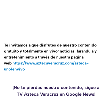
Te invitamos a que disfrutes de nuestro contenido
gratuito y totalmente en vivo; noticias, farándula y
entretenimiento a través de nuestra página
web
https://www.aztecaveracruz.com/azteca-
uno/envivo
¡No te pierdas nuestro contenido, sigue a
TV Azteca Veracruz en Google News!