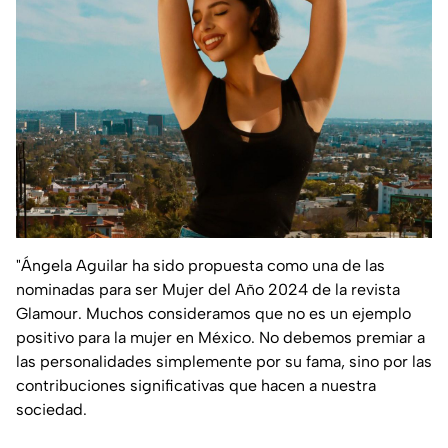
"Ángela Aguilar ha sido propuesta como una de las
nominadas para ser Mujer del Año 2024 de la revista
Glamour. Muchos consideramos que no es un ejemplo
positivo para la mujer en México. No debemos premiar a
las personalidades simplemente por su fama, sino por las
contribuciones significativas que hacen a nuestra
sociedad.