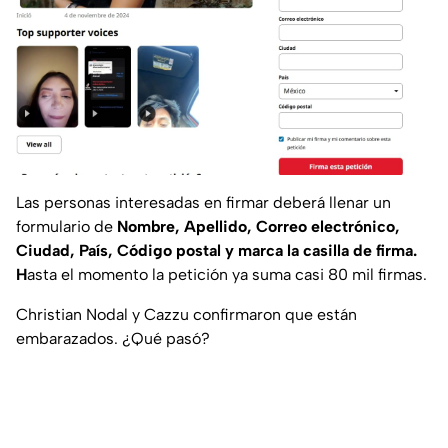
Las personas interesadas en firmar deberá llenar un
formulario de
Nombre, Apellido, Correo electrónico,
Ciudad, País, Código postal y marca la casilla de firma.
H
asta el momento la petición ya suma casi 80 mil firmas.
Christian Nodal y Cazzu confirmaron que están
embarazados. ¿Qué pasó?